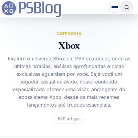
CATEGORIA
Xbox
Explore o universo Xbox em
PSBlog.com.br
, onde as
últimas notícias, análises aprofundadas e dicas
exclusivas aguardam por você. Seja você um
jogador casual ou ávido, nosso conteúdo
especializado oferece uma visão abrangente do
ecossistema Xbox, desde os mais recentes
lançamentos até truques essenciais.
570 artigos