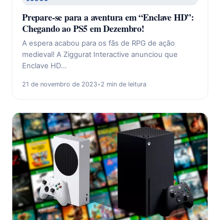
Prepare-se para a aventura em “Enclave HD”:
Chegando ao PS5 em Dezembro!
A espera acabou para os fãs de RPG de ação
medieval! A Ziggurat Interactive anunciou que
Enclave HD…
21 de novembro de 2023
•
2 min de leitura