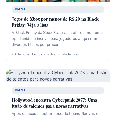
JOGOS
Jogos de Xbox por menos de R$ 20 na Black
Friday: Veja a lista
A Black Friday da Xbox Store está oferecendo uma
oportunidade incrível para jogadores adquirirem
diversos títulos por preços…
20 de novembro de 2023
•
9 min de leitura
JOGOS
Hollywood encontra Cyberpunk 2077: Uma
fusão de talentos para novas narrativas
Após o sucesso estrondoso de Keanu Reeves e