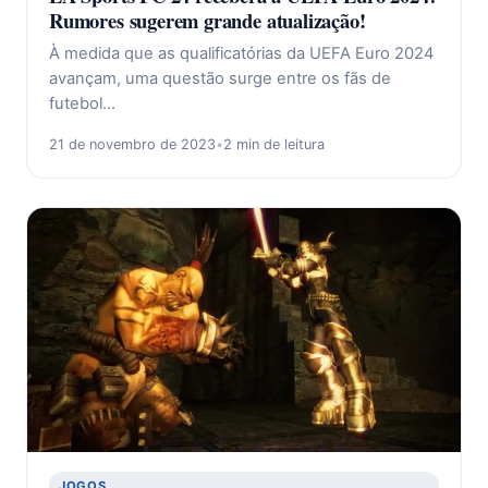
Rumores sugerem grande atualização!
À medida que as qualificatórias da UEFA Euro 2024
avançam, uma questão surge entre os fãs de
futebol…
21 de novembro de 2023
•
2 min de leitura
JOGOS