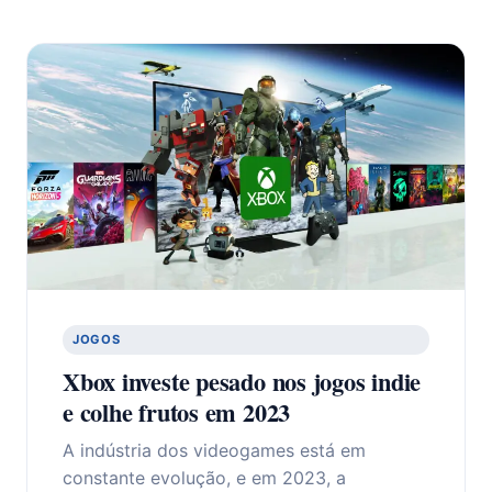
JOGOS
Xbox investe pesado nos jogos indie
e colhe frutos em 2023
A indústria dos videogames está em
constante evolução, e em 2023, a