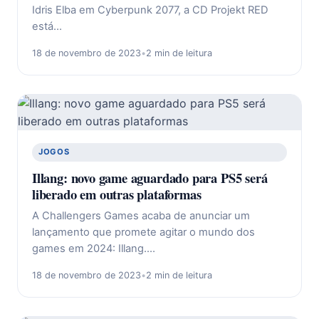
Idris Elba em Cyberpunk 2077, a CD Projekt RED
está…
18 de novembro de 2023
•
2 min de leitura
JOGOS
Illang: novo game aguardado para PS5 será
liberado em outras plataformas
A Challengers Games acaba de anunciar um
lançamento que promete agitar o mundo dos
games em 2024: Illang.…
18 de novembro de 2023
•
2 min de leitura