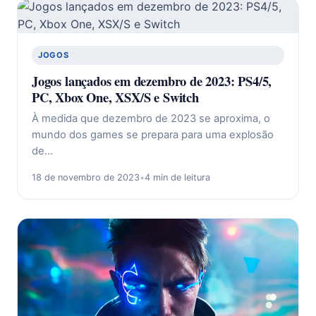
JOGOS
Jogos lançados em dezembro de 2023: PS4/5,
PC, Xbox One, XSX/S e Switch
À medida que dezembro de 2023 se aproxima, o
mundo dos games se prepara para uma explosão
de…
18 de novembro de 2023
•
4 min de leitura