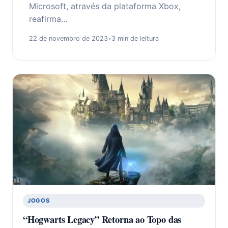
Microsoft, através da plataforma Xbox,
reafirma…
22 de novembro de 2023
•
3 min de leitura
JOGOS
“Hogwarts Legacy” Retorna ao Topo das