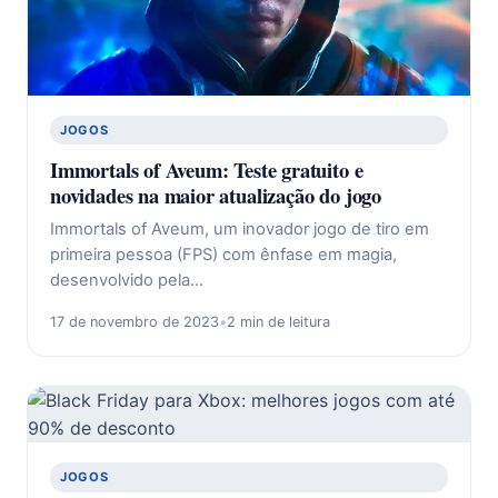
JOGOS
Immortals of Aveum: Teste gratuito e
novidades na maior atualização do jogo
Immortals of Aveum, um inovador jogo de tiro em
primeira pessoa (FPS) com ênfase em magia,
desenvolvido pela…
17 de novembro de 2023
•
2 min de leitura
JOGOS