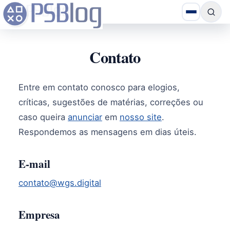
Contato
Entre em contato conosco para elogios,
críticas, sugestões de matérias, correções ou
caso queira
anunciar
em
nosso site
.
Respondemos as mensagens em dias úteis.
E-mail
contato@wgs.digital
Empresa