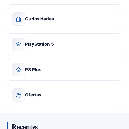
Curiosidades
PlayStation 5
PS Plus
Ofertas
Recentes