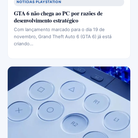
NOTÍCIAS PLAYSTATION
GTA 6 não chega ao PC por razões de
desenvolvimento estratégico
Com lançamento marcado para o dia 19 de
novembro, Grand Theft Auto 6 (GTA 6) já está
criando…