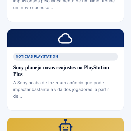
impulsionada pelo lançamento de um filme, trouxe
um novo sucesso…
NOTÍCIAS PLAYSTATION
Sony planeja novos reajustes na PlayStation
Plus
A Sony acaba de fazer um anúncio que pode
impactar bastante a vida dos jogadores: a partir
de…