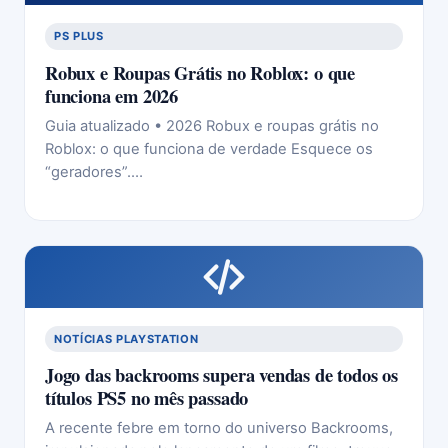
PS PLUS
Robux e Roupas Grátis no Roblox: o que
funciona em 2026
Guia atualizado • 2026 Robux e roupas grátis no
Roblox: o que funciona de verdade Esquece os
“geradores”.…
NOTÍCIAS PLAYSTATION
Jogo das backrooms supera vendas de todos os
títulos PS5 no mês passado
A recente febre em torno do universo Backrooms,