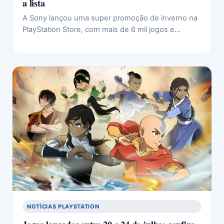
a lista
A Sony lançou uma super promoção de inverno na
PlayStation Store, com mais de 6 mil jogos e…
NOTÍCIAS PLAYSTATION