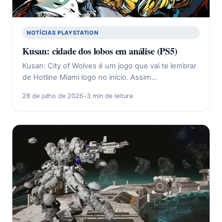
NOTÍCIAS PLAYSTATION
Kusan: cidade dos lobos em análise (PS5)
Kusan: City of Wolves é um jogo que vai te lembrar
de Hotline Miami logo no início. Assim…
28 de julho de 2026
•
3 min de leitura