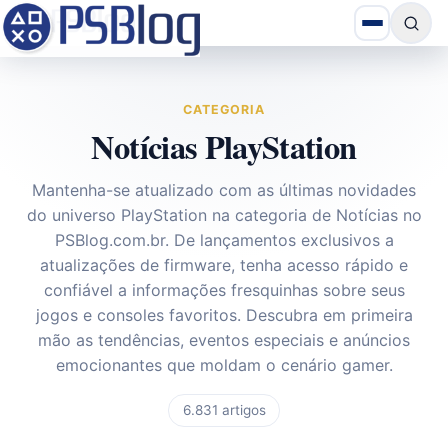
CATEGORIA
Notícias PlayStation
Mantenha-se atualizado com as últimas novidades
do universo PlayStation na categoria de Notícias no
PSBlog.com.br
. De lançamentos exclusivos a
atualizações de firmware, tenha acesso rápido e
confiável a informações fresquinhas sobre seus
jogos e consoles favoritos. Descubra em primeira
mão as tendências, eventos especiais e anúncios
emocionantes que moldam o cenário gamer.
6.831 artigos