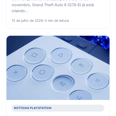
novembro, Grand Theft Auto 6 (GTA 6) já está
criando…
15 de julho de 2026
•
3 min de leitura
NOTÍCIAS PLAYSTATION