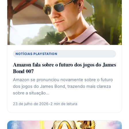
NOTÍCIAS PLAYSTATION
Amazon fala sobre o futuro dos jogos do James
Bond 007
Amazon se pronunciou novamente sobre o futuro
dos jogos do James Bond, trazendo mais clareza
sobre a situação…
23 de julho de 2026
•
2 min de leitura