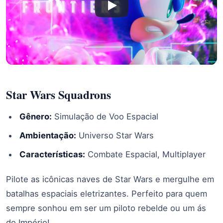
Star Wars Squadrons
Gênero:
Simulação de Voo Espacial
Ambientação:
Universo Star Wars
Características:
Combate Espacial, Multiplayer
Pilote as icônicas naves de Star Wars e mergulhe em
batalhas espaciais eletrizantes. Perfeito para quem
sempre sonhou em ser um piloto rebelde ou um ás
do Império!