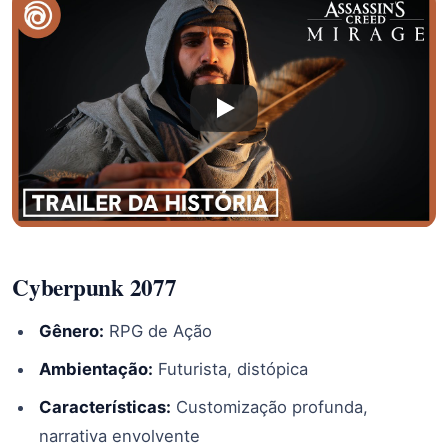
Cyberpunk 2077
Gênero:
RPG de Ação
Ambientação:
Futurista, distópica
Características:
Customização profunda,
narrativa envolvente