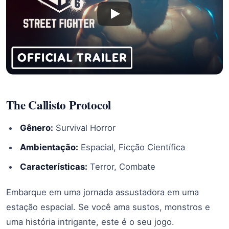
The Callisto Protocol
Gênero:
Survival Horror
Ambientação:
Espacial, Ficção Científica
Características:
Terror, Combate
Embarque em uma jornada assustadora em uma
estação espacial. Se você ama sustos, monstros e
uma história intrigante, este é o seu jogo.