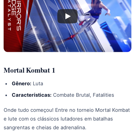
Mortal Kombat 1
Gênero:
Luta
Características:
Combate Brutal, Fatalities
Onde tudo começou! Entre no torneio Mortal Kombat
e lute com os clássicos lutadores em batalhas
sangrentas e cheias de adrenalina.