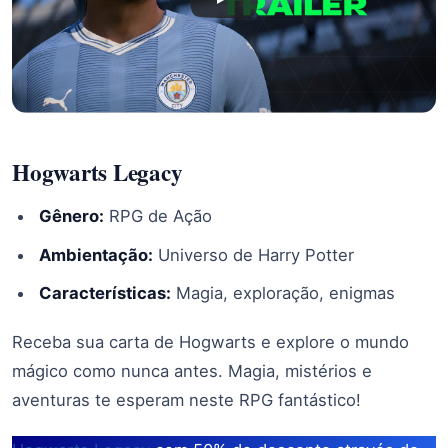
Hogwarts Legacy
Gênero:
RPG de Ação
Ambientação:
Universo de Harry Potter
Características:
Magia, exploração, enigmas
Receba sua carta de Hogwarts e explore o mundo
mágico como nunca antes. Magia, mistérios e
aventuras te esperam neste RPG fantástico!