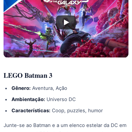
LEGO Batman 3
Gênero:
Aventura, Ação
Ambientação:
Universo DC
Características:
Coop, puzzles, humor
Junte-se ao Batman e a um elenco estelar da DC em