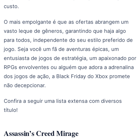
custo.
O mais empolgante é que as ofertas abrangem um
vasto leque de gêneros, garantindo que haja algo
para todos, independente do seu estilo preferido de
jogo. Seja você um fã de aventuras épicas, um
entusiasta de jogos de estratégia, um apaixonado por
RPGs envolventes ou alguém que adora a adrenalina
dos jogos de ação, a Black Friday do Xbox promete
não decepcionar.
Confira a seguir uma lista extensa com diversos
título!
Assassin’s Creed Mirage