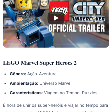
LEGO Marvel Super Heroes 2
Gênero:
Ação-Aventura
Ambientação:
Universo Marvel
Características:
Viagem no Tempo, Puzzles
É hora de unir os super-heróis e viajar no tempo para