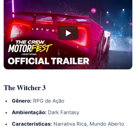
The Witcher 3
Gênero:
RPG de Ação
Ambientação:
Dark Fantasy
Características:
Narrativa Rica, Mundo Aberto