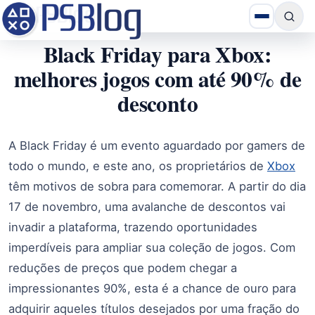
Black Friday para Xbox:
melhores jogos com até 90% de
desconto
A Black Friday é um evento aguardado por gamers de
todo o mundo, e este ano, os proprietários de
Xbox
têm motivos de sobra para comemorar. A partir do dia
17 de novembro, uma avalanche de descontos vai
invadir a plataforma, trazendo oportunidades
imperdíveis para ampliar sua coleção de jogos. Com
reduções de preços que podem chegar a
impressionantes 90%, esta é a chance de ouro para
adquirir aqueles títulos desejados por uma fração do