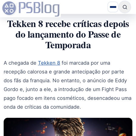
Tekken 8 recebe críticas depois
do lançamento do Passe de
Temporada
A chegada de
Tekken 8
foi marcada por uma
recepção calorosa e grande antecipação por parte
dos fãs da franquia. No entanto, o anúncio de Eddy
Gordo e, junto a ele, a introdução de um Fight Pass
pago focado em itens cosméticos, desencadeou uma
onda de críticas da comunidade.