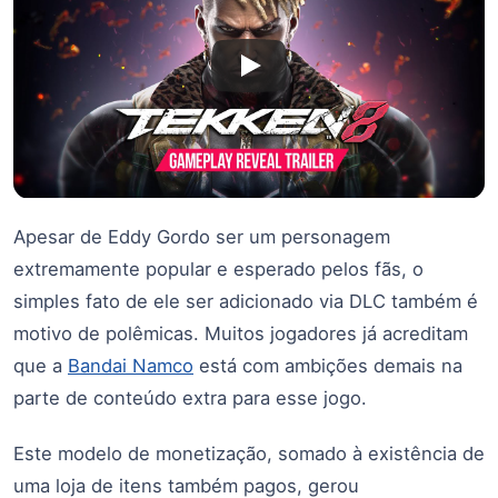
Apesar de Eddy Gordo ser um personagem
extremamente popular e esperado pelos fãs, o
simples fato de ele ser adicionado via DLC também é
motivo de polêmicas. Muitos jogadores já acreditam
que a
Bandai Namco
está com ambições demais na
parte de conteúdo extra para esse jogo.
Este modelo de monetização, somado à existência de
uma loja de itens também pagos, gerou