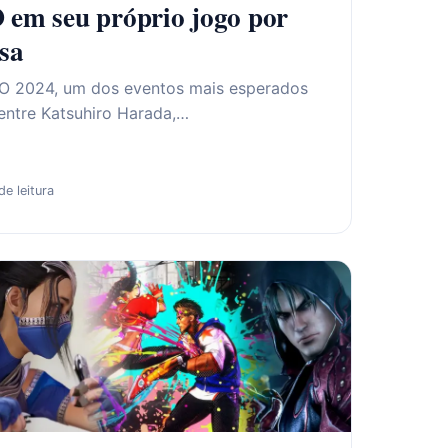
 seu próprio jogo por
sa
VO 2024, um dos eventos mais esperados
 entre Katsuhiro Harada,…
de leitura