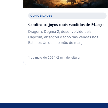
CURIOSIDADES
Confira os jogos mais vendidos de Março
Dragon’s Dogma 2, desenvolvido pela
Capcom, alcançou o topo das vendas nos
Estados Unidos no mês de março…
1 de maio de 2024
•
2 min de leitura