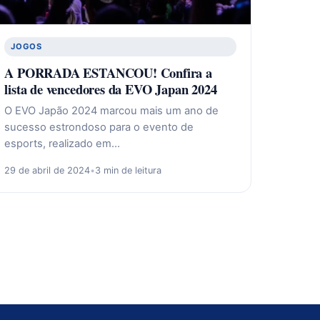
JOGOS
A PORRADA ESTANCOU! Confira a
lista de vencedores da EVO Japan 2024
O EVO Japão 2024 marcou mais um ano de
sucesso estrondoso para o evento de
esports, realizado em…
29 de abril de 2024
•
3 min de leitura