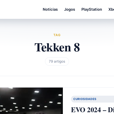
Notícias
Jogos
PlayStation
Xb
TAG
Tekken 8
79 artigos
CURIOSIDADES
EVO 2024 – Di