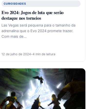
CURIOSIDADES
Evo 2024: Jogos de luta que serão
destaque nos torneios
Las Vegas será pequena para o tamanho da
adrenalina que o Evo 2024 promete trazer.
Com mais de…
12 de julho de 2024
•
4 min de leitura