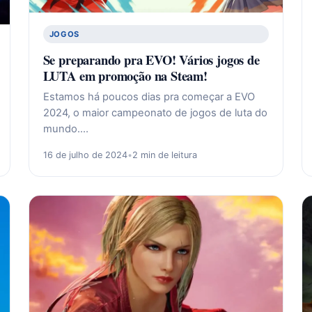
JOGOS
Se preparando pra EVO! Vários jogos de
LUTA em promoção na Steam!
Estamos há poucos dias pra começar a EVO
2024, o maior campeonato de jogos de luta do
mundo.…
16 de julho de 2024
•
2 min de leitura