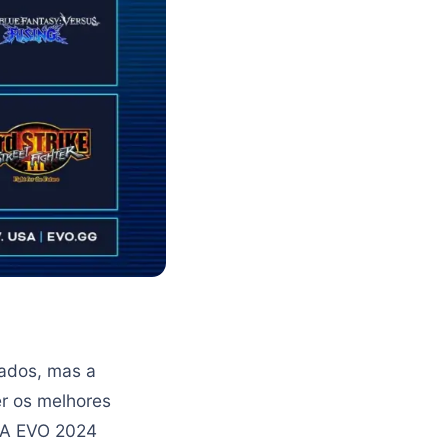
gados, mas a
er os melhores
 A EVO 2024