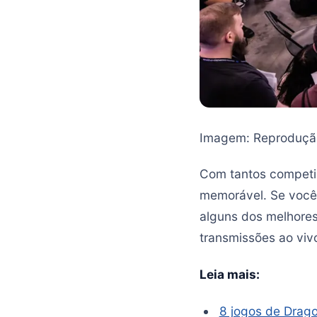
Imagem: Reproduçã
Com tantos competi
memorável. Se você 
alguns dos melhore
transmissões ao vi
Leia mais:
8 jogos de Drago