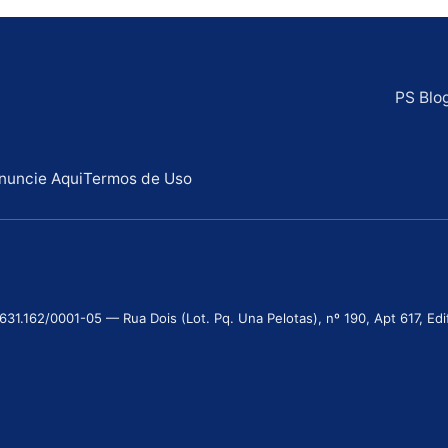
PS Blo
nuncie Aqui
Termos de Uso
.162/0001-05 — Rua Dois (Lot. Pq. Una Pelotas), nº 190, Apt 617, Edifí