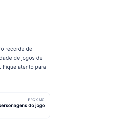
ro recorde de
dade de jogos de
 Fique atento para
PRÓXIMO
 personagens do jogo