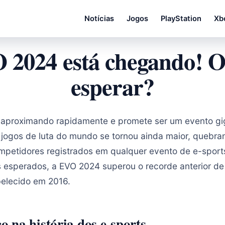
Notícias
Jogos
PlayStation
Xb
 2024 está chegando! O
esperar?
 aproximando rapidamente e promete ser um evento gig
 jogos de luta do mundo se tornou ainda maior, quebra
petidores registrados em qualquer evento de e-sports
s esperados, a EVO 2024 superou o recorde anterior d
belecido em 2016.
 na história dos e-sports