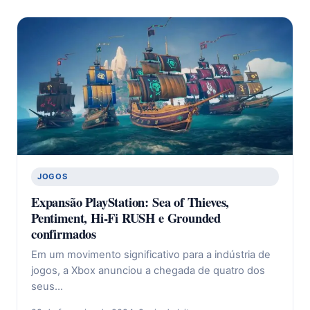
JOGOS
Expansão PlayStation: Sea of Thieves,
Pentiment, Hi-Fi RUSH e Grounded
confirmados
Em um movimento significativo para a indústria de
jogos, a Xbox anunciou a chegada de quatro dos
seus…