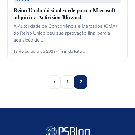
Reino Unido dá sinal verde para a Microsoft
adquirir a Activision Blizzard
A Autoridade de Concorrência e Mercados (CMA)
do Reino Unido deu sua aprovação final para a
aquisição da…
13 de outubro de 2023
•
1 min de leitura
‹
1
2