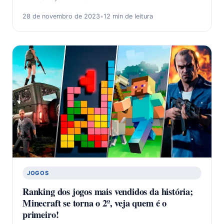
28 de novembro de 2023
•
12 min de leitura
JOGOS
Ranking dos jogos mais vendidos da história;
Minecraft se torna o 2º, veja quem é o
primeiro!