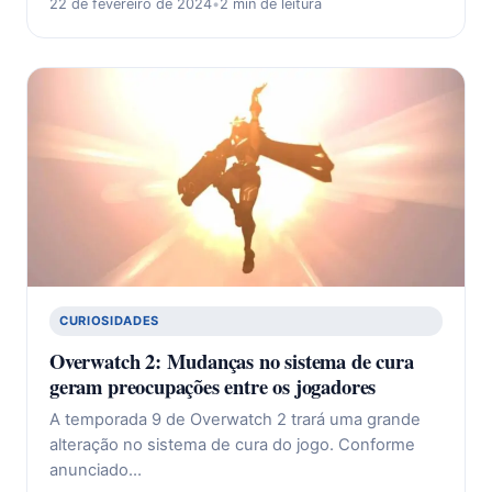
22 de fevereiro de 2024
•
2 min de leitura
CURIOSIDADES
Overwatch 2: Mudanças no sistema de cura
geram preocupações entre os jogadores
A temporada 9 de Overwatch 2 trará uma grande
alteração no sistema de cura do jogo. Conforme
anunciado…