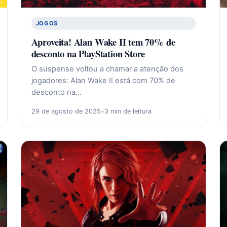
JOGOS
Aproveita! Alan Wake II tem 70% de
desconto na PlayStation Store
O suspense voltou a chamar a atenção dos
jogadores: Alan Wake II está com 70% de
desconto na…
29 de agosto de 2025
•
3 min de leitura