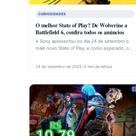
CURIOSIDADES
O melhor State of Play? De Wolverine a
Battlefield 6, confira todos os anúncios
A Sony apresentou no dia 24 de setembro o
mais novo State of Play, e como esperado, o…
24 de setembro de 2025
•
5 min de leitura