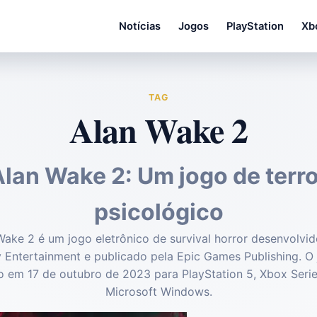
Notícias
Jogos
PlayStation
Xb
TAG
Alan Wake 2
lan Wake 2: Um jogo de terro
psicológico
Wake 2 é um jogo eletrônico de survival horror desenvolvid
Entertainment e publicado pela Epic Games Publishing. O 
o em 17 de outubro de 2023 para PlayStation 5, Xbox Serie
Microsoft Windows.