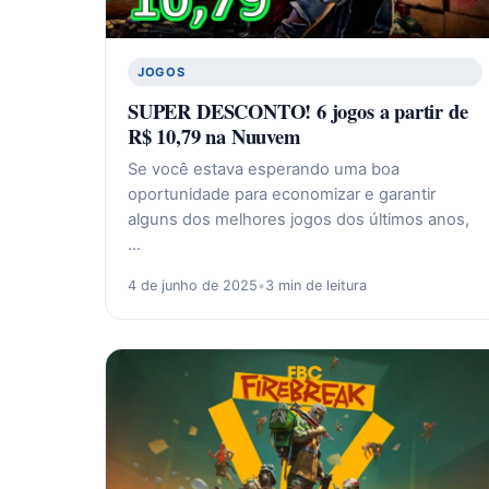
JOGOS
SUPER DESCONTO! 6 jogos a partir de
R$ 10,79 na Nuuvem
Se você estava esperando uma boa
oportunidade para economizar e garantir
alguns dos melhores jogos dos últimos anos,
…
4 de junho de 2025
•
3 min de leitura