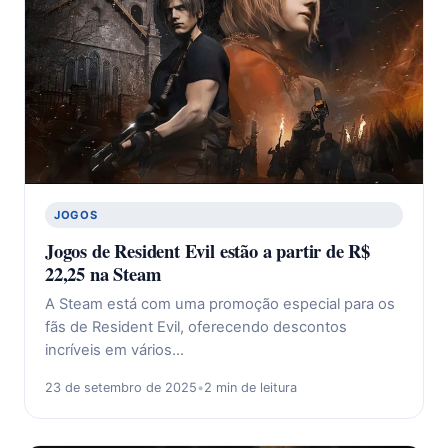
JOGOS
Jogos de Resident Evil estão a partir de R$
22,25 na Steam
A Steam está com uma promoção especial para os
fãs de Resident Evil, oferecendo descontos
incríveis em vários…
23 de setembro de 2025
•
2 min de leitura