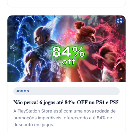
JOGOS
Não perca! 6 jogos até 84% OFF no PS4 e PS5
A PlayStation Store está com uma nova rodada de
promoções imperdíveis, oferecendo até 84% de
desconto em jogos…