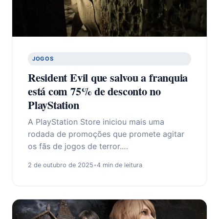
JOGOS
Resident Evil que salvou a franquia
está com 75% de desconto no
PlayStation
A PlayStation Store iniciou mais uma
rodada de promoções que promete agitar
os fãs de jogos de terror.…
2 de outubro de 2025
•
4 min de leitura