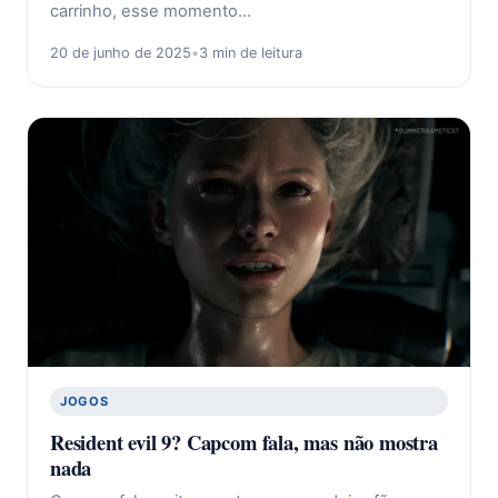
carrinho, esse momento…
20 de junho de 2025
•
3 min de leitura
JOGOS
Resident evil 9? Capcom fala, mas não mostra
nada