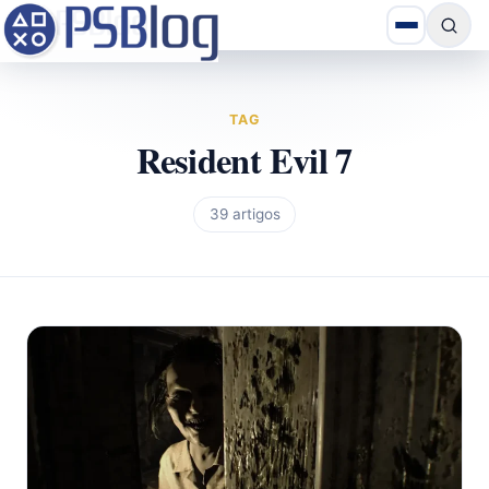
TAG
Resident Evil 7
39 artigos