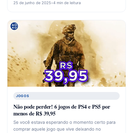
25 de junho de 2025
•
4 min de leitura
JOGOS
Não pode perder! 6 jogos de PS4 e PS5 por
menos de R$ 39,95
Se você estava esperando o momento certo para
comprar aquele jogo que vive deixando no