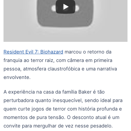
Resident Evil 7: Biohazard
marcou o retorno da
franquia ao terror raiz, com câmera em primeira
pessoa, atmosfera claustrofóbica e uma narrativa
envolvente.
A experiência na casa da família Baker é tão
perturbadora quanto inesquecível, sendo ideal para
quem curte jogos de terror com história profunda e
momentos de pura tensão. O desconto atual é um
convite para mergulhar de vez nesse pesadelo.