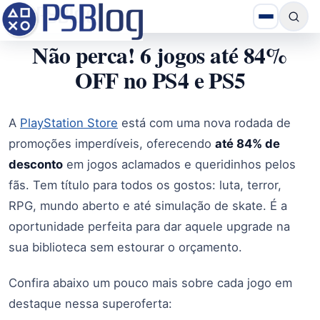
Não perca! 6 jogos até 84%
OFF no PS4 e PS5
A
PlayStation Store
está com uma nova rodada de
promoções imperdíveis, oferecendo
até 84% de
desconto
em jogos aclamados e queridinhos pelos
fãs. Tem título para todos os gostos: luta, terror,
RPG, mundo aberto e até simulação de skate. É a
oportunidade perfeita para dar aquele upgrade na
sua biblioteca sem estourar o orçamento.
Confira abaixo um pouco mais sobre cada jogo em
destaque nessa superoferta: