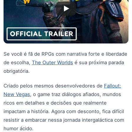
Se você é fã de RPGs com narrativa forte e liberdade
de escolha,
The Outer Worlds
é sua próxima parada
obrigatória.
Criado pelos mesmos desenvolvedores de
Fallout:
New Vegas
, o game traz diálogos afiados, mundos
ricos em detalhes e decisões que realmente
impactam a história. Agora com desconto, fica difícil
resistir a embarcar nessa jornada intergaláctica com
humor ácido.