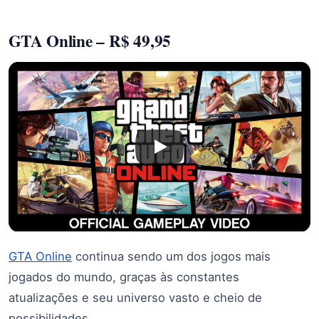
GTA Online – R$ 49,95
GTA Online
continua sendo um dos jogos mais
jogados do mundo, graças às constantes
atualizações e seu universo vasto e cheio de
possibilidades.