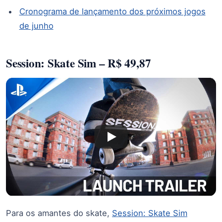
Cronograma de lançamento dos próximos jogos
de junho
Session: Skate Sim – R$ 49,87
Para os amantes do skate,
Session: Skate Sim