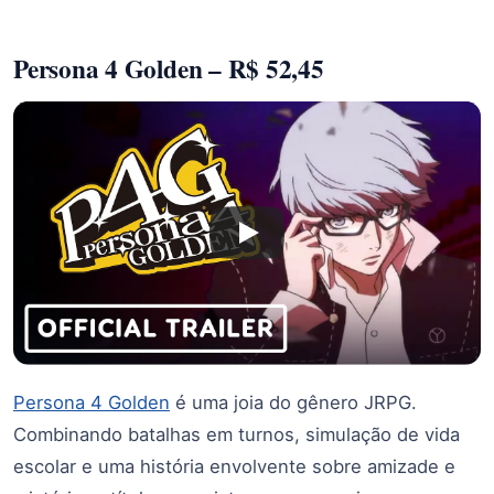
Persona 4 Golden – R$ 52,45
Persona 4 Golden
é uma joia do gênero JRPG.
Combinando batalhas em turnos, simulação de vida
escolar e uma história envolvente sobre amizade e