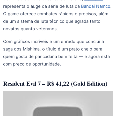
representa o auge da série de luta da
Bandai Namco
.
O game oferece combates rápidos e precisos, além
de um sistema de luta técnico que agrada tanto
novatos quanto veteranos.
Com gráficos incríveis e um enredo que conclui a
saga dos Mishima, o título é um prato cheio para
quem gosta de pancadaria bem feita — e agora está
com preço de oportunidade.
Resident Evil 7 – R$ 41,22 (Gold Edition)