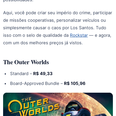
Aqui, você pode criar seu império do crime, participar
de missões cooperativas, personalizar veículos ou
simplesmente causar o caos por Los Santos. Tudo
isso com o selo de qualidade da
Rockstar
— e agora,
com um dos melhores preços já vistos.
The Outer Worlds
Standard –
R$ 49,33
Board-Approved Bundle –
R$ 105,96