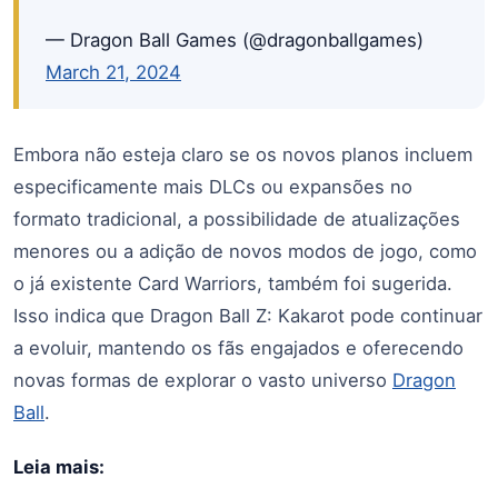
— Dragon Ball Games (@dragonballgames)
March 21, 2024
Embora não esteja claro se os novos planos incluem
especificamente mais DLCs ou expansões no
formato tradicional, a possibilidade de atualizações
menores ou a adição de novos modos de jogo, como
o já existente Card Warriors, também foi sugerida.
Isso indica que Dragon Ball Z: Kakarot pode continuar
a evoluir, mantendo os fãs engajados e oferecendo
novas formas de explorar o vasto universo
Dragon
Ball
.
Leia mais: