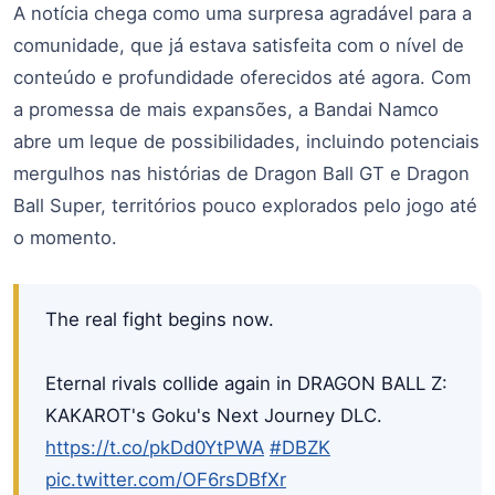
A notícia chega como uma surpresa agradável para a
comunidade, que já estava satisfeita com o nível de
conteúdo e profundidade oferecidos até agora. Com
a promessa de mais expansões, a Bandai Namco
abre um leque de possibilidades, incluindo potenciais
mergulhos nas histórias de Dragon Ball GT e Dragon
Ball Super, territórios pouco explorados pelo jogo até
o momento.
The real fight begins now.
Eternal rivals collide again in DRAGON BALL Z:
KAKAROT's Goku's Next Journey DLC.
https://t.co/pkDd0YtPWA
#DBZK
pic.twitter.com/OF6rsDBfXr