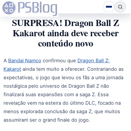
SURPRESA! Dragon Ball Z
Kakarot ainda deve receber
conteúdo novo
A
Bandai Namco
confirmou que
Dragon Ball Z:
Kakarot
ainda tem muito a oferecer. Contrariando as
expectativas, o jogo que levou os fãs a uma jornada
nostálgica pelo universo de Dragon Ball Z não
finalizará suas expansões com a saga Z. Essa
revelação vem na esteira do último DLC, focado na
menos explorada conclusão da saga Z, que muitos
assumiram ser o grand finale do jogo.