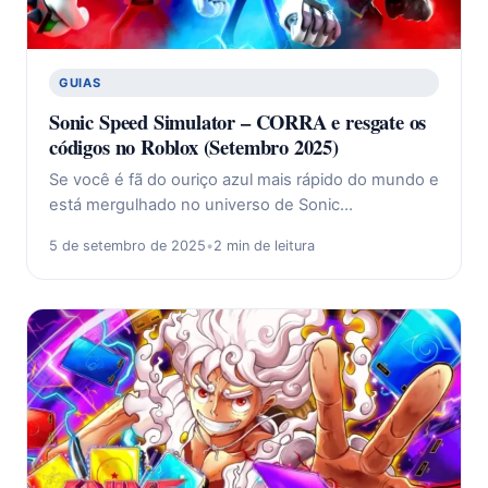
GUIAS
Sonic Speed Simulator – CORRA e resgate os
códigos no Roblox (Setembro 2025)
Se você é fã do ouriço azul mais rápido do mundo e
está mergulhado no universo de Sonic…
5 de setembro de 2025
•
2 min de leitura