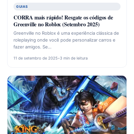
GUIAS
CORRA mais rápido! Resgate os códigos de
Greenville no Roblox (Setembro 2025)
Greenville no Roblox é uma experiência clássica de
roleplaying onde você pode personalizar carros e
fazer amigos. Se…
11 de setembro de 2025
•
3 min de leitura