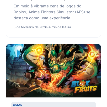
Em meio à vibrante cena de jogos do
Roblox, Anime Fighters Simulator (AFS) se
destaca como uma experiência…
3 de fevereiro de 2026
•
4 min de leitura
GUIAS