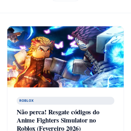
ROBLOX
Não perca! Resgate códigos do
Anime Fighters Simulator no
Roblox (Fevereiro 2026)