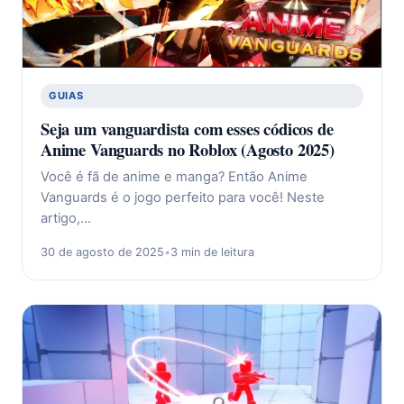
GUIAS
Seja um vanguardista com esses códicos de
Anime Vanguards no Roblox (Agosto 2025)
Você é fã de anime e manga? Então Anime
Vanguards é o jogo perfeito para você! Neste
artigo,…
30 de agosto de 2025
•
3 min de leitura