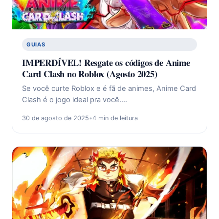
GUIAS
IMPERDÍVEL! Resgate os códigos de Anime
Card Clash no Roblox (Agosto 2025)
Se você curte Roblox e é fã de animes, Anime Card
Clash é o jogo ideal pra você.…
30 de agosto de 2025
•
4 min de leitura