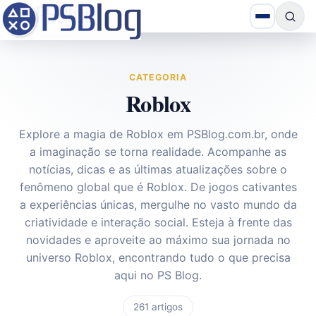
CATEGORIA
Roblox
Explore a magia de Roblox em
PSBlog.com.br
, onde
a imaginação se torna realidade. Acompanhe as
notícias, dicas e as últimas atualizações sobre o
fenômeno global que é Roblox. De jogos cativantes
a experiências únicas, mergulhe no vasto mundo da
criatividade e interação social. Esteja à frente das
novidades e aproveite ao máximo sua jornada no
universo Roblox, encontrando tudo o que precisa
aqui no PS Blog.
261 artigos