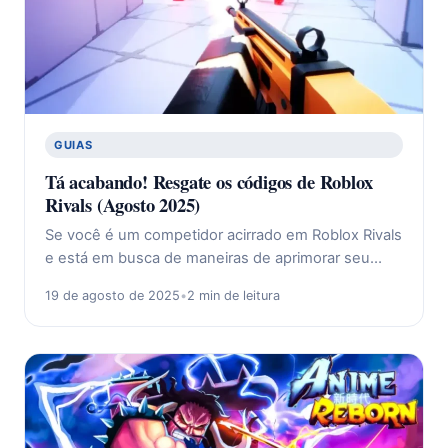
GUIAS
Tá acabando! Resgate os códigos de Roblox
Rivals (Agosto 2025)
Se você é um competidor acirrado em Roblox Rivals
e está em busca de maneiras de aprimorar seu…
19 de agosto de 2025
•
2 min de leitura