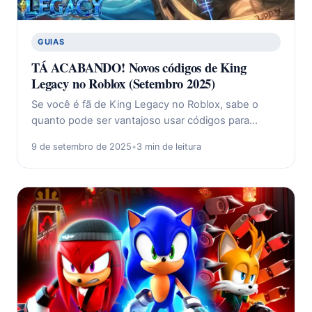
GUIAS
TÁ ACABANDO! Novos códigos de King
Legacy no Roblox (Setembro 2025)
Se você é fã de King Legacy no Roblox, sabe o
quanto pode ser vantajoso usar códigos para…
9 de setembro de 2025
•
3 min de leitura