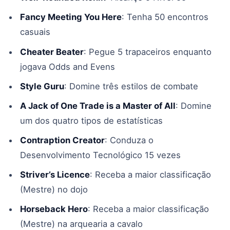
Fancy Meeting You Here
: Tenha 50 encontros
casuais
Cheater Beater
: Pegue 5 trapaceiros enquanto
jogava Odds and Evens
Style Guru
: Domine três estilos de combate
A Jack of One Trade is a Master of All
: Domine
um dos quatro tipos de estatísticas
Contraption Creator
: Conduza o
Desenvolvimento Tecnológico 15 vezes
Striver’s Licence
: Receba a maior classificação
(Mestre) no dojo
Horseback Hero
: Receba a maior classificação
(Mestre) na arquearia a cavalo