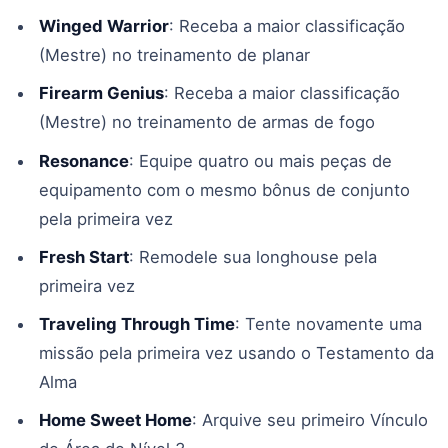
Winged Warrior
: Receba a maior classificação
(Mestre) no treinamento de planar
Firearm Genius
: Receba a maior classificação
(Mestre) no treinamento de armas de fogo
Resonance
: Equipe quatro ou mais peças de
equipamento com o mesmo bônus de conjunto
pela primeira vez
Fresh Start
: Remodele sua longhouse pela
primeira vez
Traveling Through Time
: Tente novamente uma
missão pela primeira vez usando o Testamento da
Alma
Home Sweet Home
: Arquive seu primeiro Vínculo