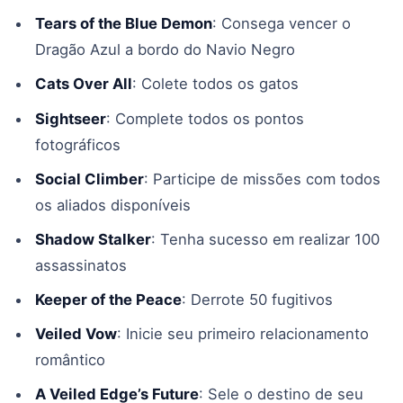
Tears of the Blue Demon
: Consega vencer o
Dragão Azul a bordo do Navio Negro
Cats Over All
: Colete todos os gatos
Sightseer
: Complete todos os pontos
fotográficos
Social Climber
: Participe de missões com todos
os aliados disponíveis
Shadow Stalker
: Tenha sucesso em realizar 100
assassinatos
Keeper of the Peace
: Derrote 50 fugitivos
Veiled Vow
: Inicie seu primeiro relacionamento
romântico
A Veiled Edge’s Future
: Sele o destino de seu