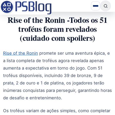
Rise of the Ronin -Todos os 51
troféus foram revelados
(cuidado com spoilers)
Rise of the Ronin
promete ser uma aventura épica, e
a lista completa de troféus agora revelada apenas
aumenta a expectativa em torno do jogo. Com 51
troféus disponíveis, incluindo 39 de bronze, 9 de
prata, 2 de ouro e 1 de platina, os jogadores terão
inúmeras conquistas para perseguir, garantindo horas
de desafio e entretenimento.
Os troféus variam de ações simples, como completar