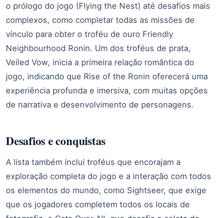
o prólogo do jogo (Flying the Nest) até desafios mais
complexos, como completar todas as missões de
vínculo para obter o troféu de ouro Friendly
Neighbourhood Ronin. Um dos troféus de prata,
Veiled Vow, inicia a primeira relação romântica do
jogo, indicando que Rise of the Ronin oferecerá uma
experiência profunda e imersiva, com muitas opções
de narrativa e desenvolvimento de personagens.
Desafios e conquistas
A lista também inclui troféus que encorajam a
exploração completa do jogo e a interação com todos
os elementos do mundo, como Sightseer, que exige
que os jogadores completem todos os locais de