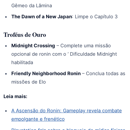
Gêmeo da Lâmina
The Dawn of a New Japan
: Limpe o Capítulo 3
Troféus de Ouro
Midnight Crossing
– Complete uma missão
opcional de ronin com o ‘ Dificuldade Midnight
habilitada
Friendly Neighborhood Ronin
– Conclua todas as
missões de Elo
Leia mais:
A Ascensão do Ronin: Gameplay revela combate
empolgante e frenético