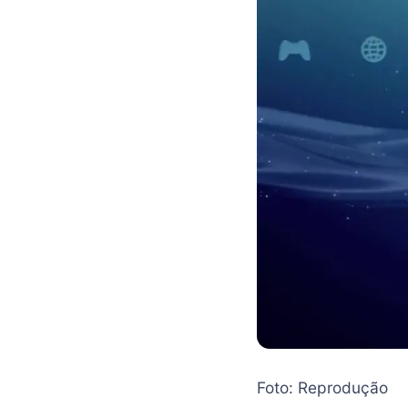
Foto: Reprodução