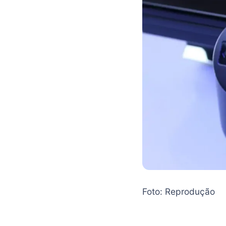
Foto: Reprodução