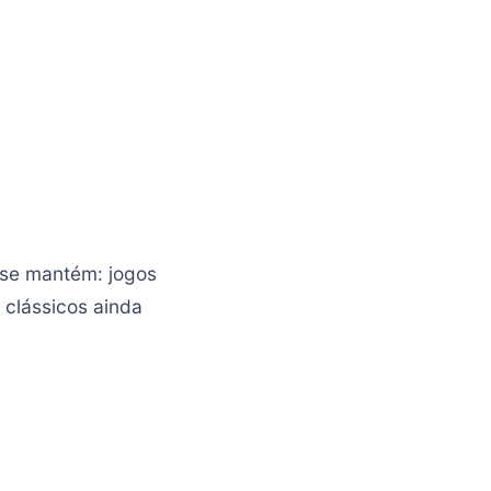
se mantém: jogos
 clássicos ainda