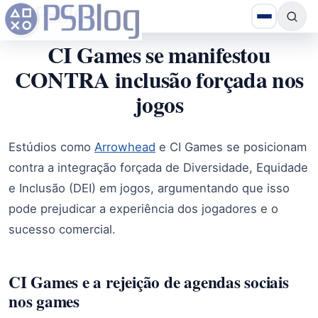
CI Games se manifestou
CONTRA inclusão forçada nos
jogos
Estúdios como
Arrowhead
e CI Games se posicionam
contra a integração forçada de Diversidade, Equidade
e Inclusão (DEI) em jogos, argumentando que isso
pode prejudicar a experiência dos jogadores e o
sucesso comercial.
CI Games e a rejeição de agendas sociais
nos games