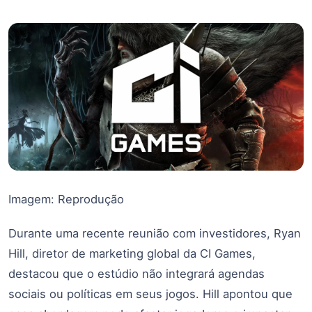
Imagem: Reprodução
Durante uma recente reunião com investidores, Ryan
Hill, diretor de marketing global da CI Games,
destacou que o estúdio não integrará agendas
sociais ou políticas em seus jogos. Hill apontou que