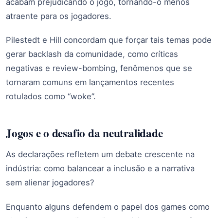
acabam prejudicando o jogo, tornando-o menos
atraente para os jogadores.
Pilestedt e Hill concordam que forçar tais temas pode
gerar backlash da comunidade, como críticas
negativas e review-bombing, fenômenos que se
tornaram comuns em lançamentos recentes
rotulados como “woke”.
Jogos e o desafio da neutralidade
As declarações refletem um debate crescente na
indústria: como balancear a inclusão e a narrativa
sem alienar jogadores?
Enquanto alguns defendem o papel dos games como