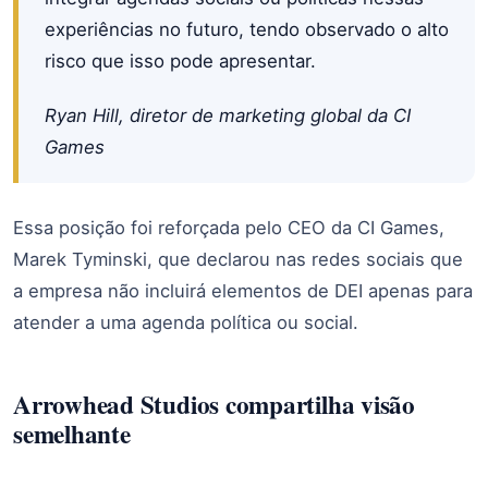
experiências no futuro, tendo observado o alto
risco que isso pode apresentar.
Ryan Hill, diretor de marketing global da CI
Games
Essa posição foi reforçada pelo CEO da CI Games,
Marek Tyminski, que declarou nas redes sociais que
a empresa não incluirá elementos de DEI apenas para
atender a uma agenda política ou social.
Arrowhead Studios compartilha visão
semelhante