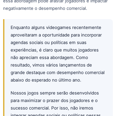
essa abordagem pode afastar jogadores e impactar
negativamente o desempenho comercial.
Enquanto alguns videogames recentemente
aproveitaram a oportunidade para incorporar
agendas sociais ou políticas em suas
experiências, é claro que muitos jogadores
não apreciam essa abordagem. Como
resultado, vimos vários lançamentos de
grande destaque com desempenho comercial
abaixo do esperado no último ano.
Nossos jogos sempre serão desenvolvidos
para maximizar o prazer dos jogadores e o
sucesso comercial. Por isso, não iremos
integrar agendas sociais ou políticas nessas