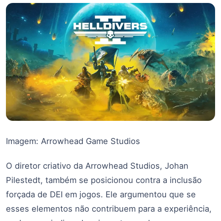
Imagem: Arrowhead Game Studios
O diretor criativo da Arrowhead Studios, Johan
Pilestedt, também se posicionou contra a inclusão
forçada de DEI em jogos. Ele argumentou que se
esses elementos não contribuem para a experiência,