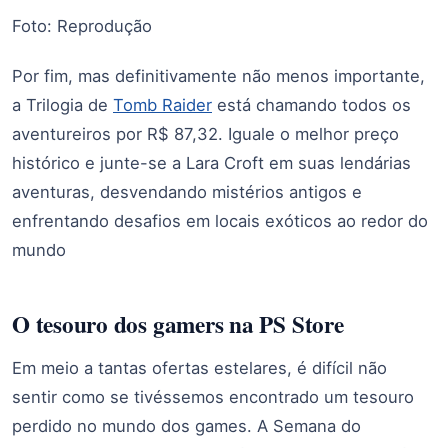
Foto: Reprodução
Por fim, mas definitivamente não menos importante,
a Trilogia de
Tomb Raider
está chamando todos os
aventureiros por R$ 87,32. Iguale o melhor preço
histórico e junte-se a Lara Croft em suas lendárias
aventuras, desvendando mistérios antigos e
enfrentando desafios em locais exóticos ao redor do
mundo
O tesouro dos gamers na PS Store
Em meio a tantas ofertas estelares, é difícil não
sentir como se tivéssemos encontrado um tesouro
perdido no mundo dos games. A Semana do