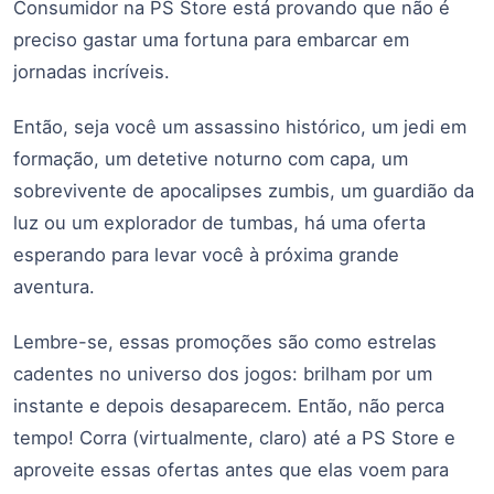
Consumidor na PS Store está provando que não é
preciso gastar uma fortuna para embarcar em
jornadas incríveis.
Então, seja você um assassino histórico, um jedi em
formação, um detetive noturno com capa, um
sobrevivente de apocalipses zumbis, um guardião da
luz ou um explorador de tumbas, há uma oferta
esperando para levar você à próxima grande
aventura.
Lembre-se, essas promoções são como estrelas
cadentes no universo dos jogos: brilham por um
instante e depois desaparecem. Então, não perca
tempo! Corra (virtualmente, claro) até a PS Store e
aproveite essas ofertas antes que elas voem para