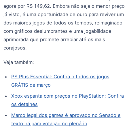
agora por R$ 149,62. Embora não seja o menor preço
já visto, é uma oportunidade de ouro para reviver um
dos maiores jogos de todos os tempos, reimaginado
com gráficos deslumbrantes e uma jogabilidade
aprimorada que promete arrepiar até os mais
corajosos.
Veja também:
PS Plus Essential: Confira o todos os jogos
GRÁTIS de março
Xbox espanta com preços no PlayStation: Confira
os detalhes
Marco legal dos games é aprovado no Senado e
texto irá para votação no plenário