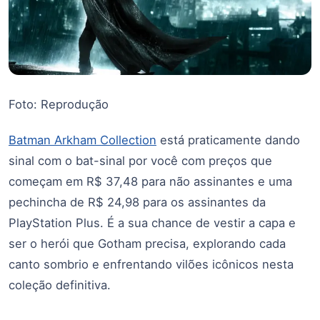
Foto: Reprodução
Batman Arkham Collection
está praticamente dando
sinal com o bat-sinal por você com preços que
começam em R$ 37,48 para não assinantes e uma
pechincha de R$ 24,98 para os assinantes da
PlayStation Plus. É a sua chance de vestir a capa e
ser o herói que Gotham precisa, explorando cada
canto sombrio e enfrentando vilões icônicos nesta
coleção definitiva.