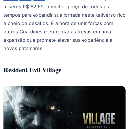
míseros R$ 62,69, o melhor preço de todos os
tempos para expandir sua jornada neste universo rico
e cheio de desafios. É a hora de unir forças com
outros Guardiões e enfrentar as trevas em uma
expansão que promete elevar sua experiência a
novos patamares.
Resident Evil Village