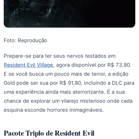
Foto: Reprodução
Prepare-se para ter seus nervos testados em
Resident Evil Village
, agora disponível por R$ 73,80.
E se você busca um pouco mais de terror, a edição
Gold pode ser sua por R$ 91,80, incluindo a DLC para
uma experiência ainda mais aterrorizante. É a sua
chance de explorar um vilarejo misterioso onde cada
esquina esconde horrores inimagináveis.
Pacote Triplo de Resident Evil