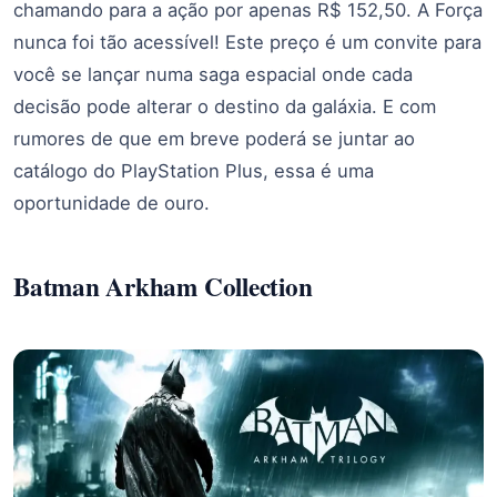
chamando para a ação por apenas R$ 152,50. A Força
nunca foi tão acessível! Este preço é um convite para
você se lançar numa saga espacial onde cada
decisão pode alterar o destino da galáxia. E com
rumores de que em breve poderá se juntar ao
catálogo do PlayStation Plus, essa é uma
oportunidade de ouro.
Batman Arkham Collection