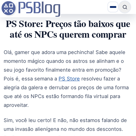
PS Store: Preços tão baixos que
até os NPCs querem comprar
Olá, gamer que adora uma pechincha! Sabe aquele
momento mágico quando os astros se alinham e o
seu jogo favorito finalmente entra em promoção?
Pois é, essa semana a
PS Store
resolveu fazer a
alegria da galera e derrubar os preços de uma forma
que até os NPCs estão formando fila virtual para
aproveitar.
Sim, você leu certo! E não, não estamos falando de
uma invasão alienígena no mundo dos descontos.