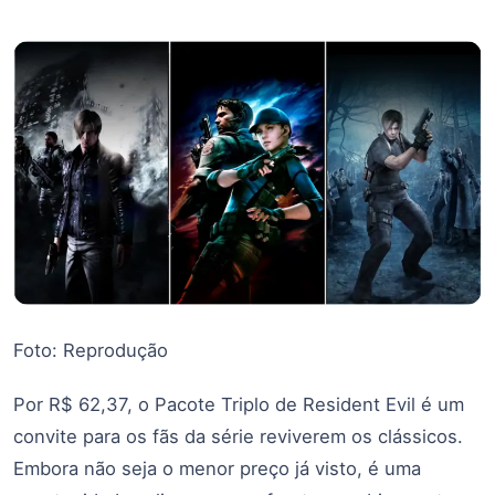
Foto: Reprodução
Por R$ 62,37, o Pacote Triplo de Resident Evil é um
convite para os fãs da série reviverem os clássicos.
Embora não seja o menor preço já visto, é uma