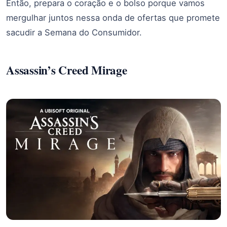
Então, prepara o coração e o bolso porque vamos
mergulhar juntos nessa onda de ofertas que promete
sacudir a Semana do Consumidor.
Assassin’s Creed Mirage