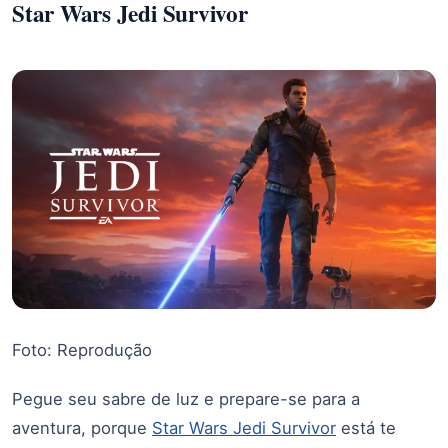
Star Wars Jedi Survivor
Foto: Reprodução
Pegue seu sabre de luz e prepare-se para a
aventura, porque
Star Wars Jedi Survivor
está te