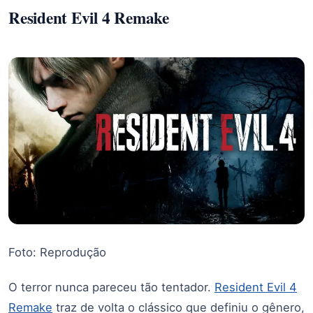
Resident Evil 4 Remake
Foto: Reprodução
O terror nunca pareceu tão tentador.
Resident Evil 4
Remake
traz de volta o clássico que definiu o gênero,