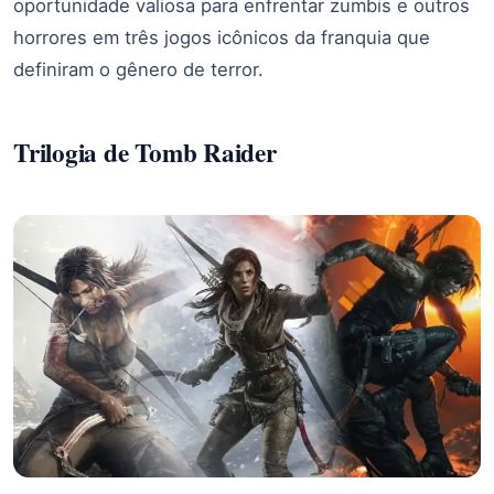
oportunidade valiosa para enfrentar zumbis e outros
horrores em três jogos icônicos da franquia que
definiram o gênero de terror.
Trilogia de Tomb Raider