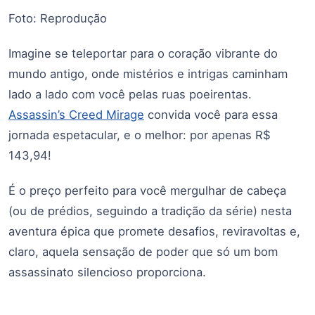
Foto: Reprodução
Imagine se teleportar para o coração vibrante do
mundo antigo, onde mistérios e intrigas caminham
lado a lado com você pelas ruas poeirentas.
Assassin’s Creed Mirage
convida você para essa
jornada espetacular, e o melhor: por apenas R$
143,94!
É o preço perfeito para você mergulhar de cabeça
(ou de prédios, seguindo a tradição da série) nesta
aventura épica que promete desafios, reviravoltas e,
claro, aquela sensação de poder que só um bom
assassinato silencioso proporciona.