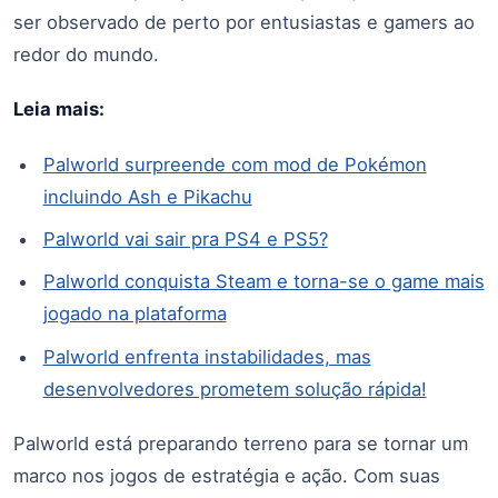
ser observado de perto por entusiastas e gamers ao
redor do mundo.
Leia mais:
Palworld surpreende com mod de Pokémon
incluindo Ash e Pikachu
Palworld vai sair pra PS4 e PS5?
Palworld conquista Steam e torna-se o game mais
jogado na plataforma
Palworld enfrenta instabilidades, mas
desenvolvedores prometem solução rápida!
Palworld está preparando terreno para se tornar um
marco nos jogos de estratégia e ação. Com suas