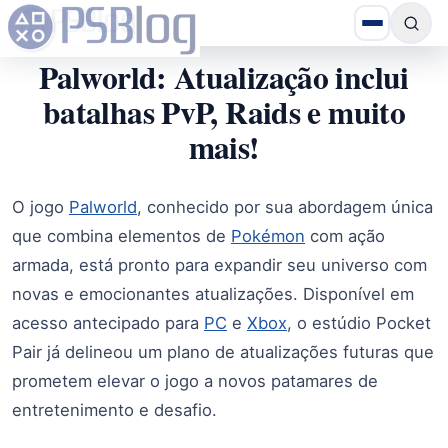
Palworld: Atualização inclui
batalhas PvP, Raids e muito
mais!
O jogo
Palworld
, conhecido por sua abordagem única
que combina elementos de
Pokémon
com ação
armada, está pronto para expandir seu universo com
novas e emocionantes atualizações. Disponível em
acesso antecipado para
PC
e
Xbox
, o estúdio Pocket
Pair já delineou um plano de atualizações futuras que
prometem elevar o jogo a novos patamares de
entretenimento e desafio.