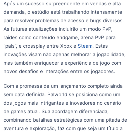
Após um sucesso surpreendente em vendas e alta
demanda, o estúdio está trabalhando intensamente
para resolver problemas de acesso e bugs diversos.
As futuras atualizações incluirão um modo PvP,
raides como conteúdo endgame, arena PvP para
“pals”, e crossplay entre Xbox e
Steam
. Estas
inovações visam não apenas melhorar a jogabilidade,
mas também enriquecer a experiência de jogo com
novos desafios e interações entre os jogadores.
Com a promessa de um lançamento completo ainda
sem data definida, Palworld se posiciona como um
dos jogos mais intrigantes e inovadores no cenário
de games atual. Sua abordagem diferenciada,
combinando batalhas estratégicas com uma pitada de
aventura e exploração, faz com que seja um título a