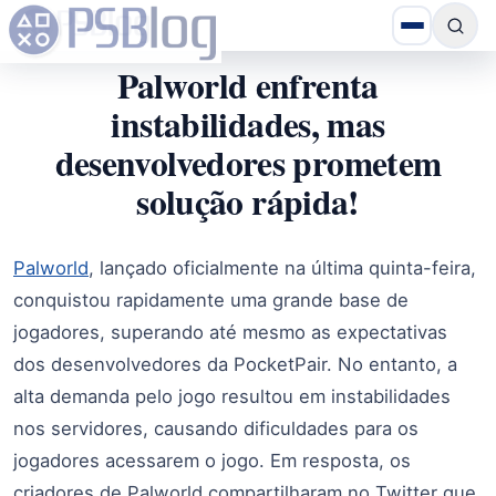
Palworld enfrenta
instabilidades, mas
desenvolvedores prometem
solução rápida!
Palworld
, lançado oficialmente na última quinta-feira,
conquistou rapidamente uma grande base de
jogadores, superando até mesmo as expectativas
dos desenvolvedores da PocketPair. No entanto, a
alta demanda pelo jogo resultou em instabilidades
nos servidores, causando dificuldades para os
jogadores acessarem o jogo. Em resposta, os
criadores de Palworld compartilharam no Twitter que