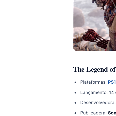
The Legend o
Plataformas:
PS1
Lançamento: 14 
Desenvolvedora
Publicadora:
Son