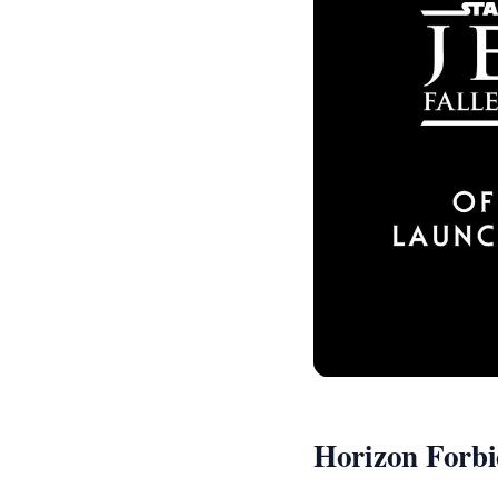
Horizon Forb