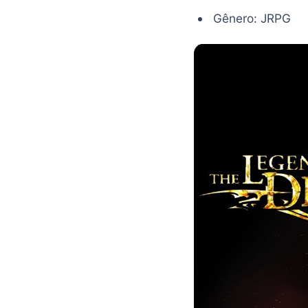
Gênero: JRPG