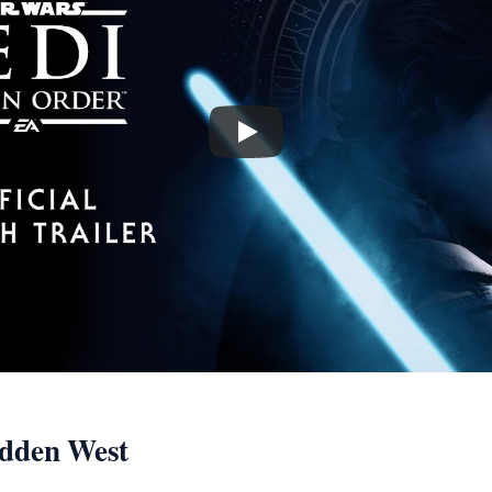
idden West