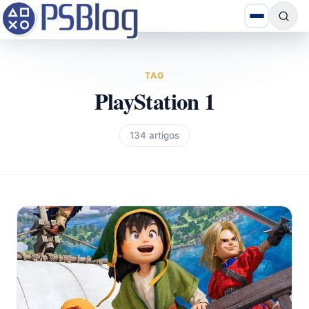
TAG
PlayStation 1
134 artigos