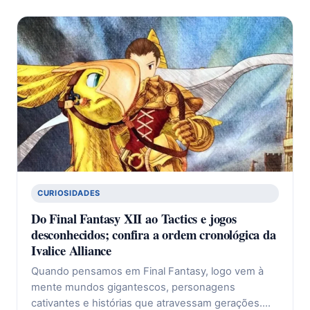
CURIOSIDADES
Do Final Fantasy XII ao Tactics e jogos
desconhecidos; confira a ordem cronológica da
Ivalice Alliance
Quando pensamos em Final Fantasy, logo vem à
mente mundos gigantescos, personagens
cativantes e histórias que atravessam gerações.…