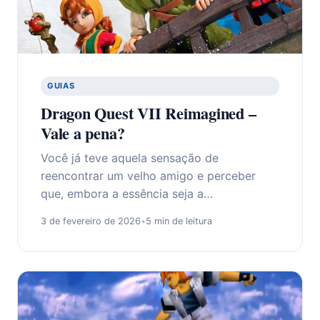
GUIAS
Dragon Quest VII Reimagined –
Vale a pena?
Você já teve aquela sensação de
reencontrar um velho amigo e perceber
que, embora a essência seja a…
3 de fevereiro de 2026
•
5 min de leitura