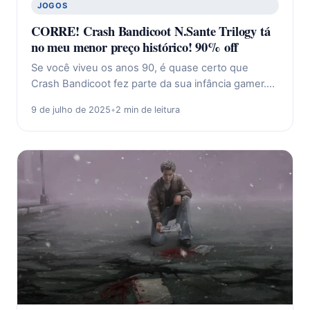
JOGOS
CORRE! Crash Bandicoot N.Sante Trilogy tá
no meu menor preço histórico! 90% off
Se você viveu os anos 90, é quase certo que
Crash Bandicoot fez parte da sua infância gamer.…
9 de julho de 2025
•
2 min de leitura