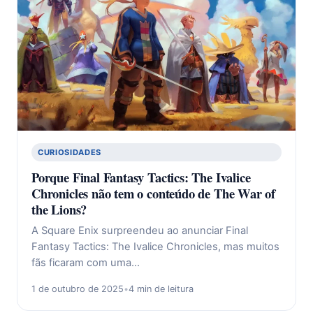
CURIOSIDADES
Porque Final Fantasy Tactics: The Ivalice
Chronicles não tem o conteúdo de The War of
the Lions?
A Square Enix surpreendeu ao anunciar Final
Fantasy Tactics: The Ivalice Chronicles, mas muitos
fãs ficaram com uma…
1 de outubro de 2025
•
4 min de leitura