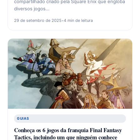
compartilhado criado pela Square Enix que engloba
diversos jogos…
29 de setembro de 2025
•
4 min de leitura
GUIAS
Conheça os 6 jogos da franquia Final Fantasy
Tactics, incluindo um que ninguém conhece