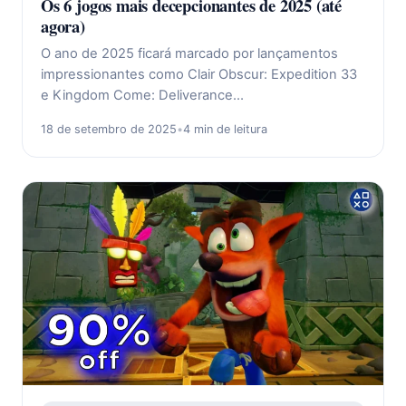
Os 6 jogos mais decepcionantes de 2025 (até
agora)
O ano de 2025 ficará marcado por lançamentos
impressionantes como Clair Obscur: Expedition 33
e Kingdom Come: Deliverance…
18 de setembro de 2025
•
4 min de leitura