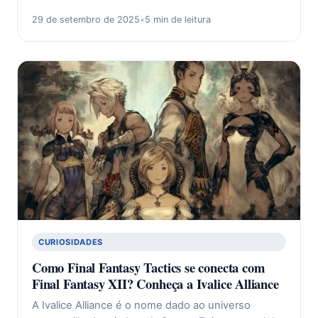
29 de setembro de 2025
•
5 min de leitura
CURIOSIDADES
Como Final Fantasy Tactics se conecta com
Final Fantasy XII? Conheça a Ivalice Alliance
A Ivalice Alliance é o nome dado ao universo