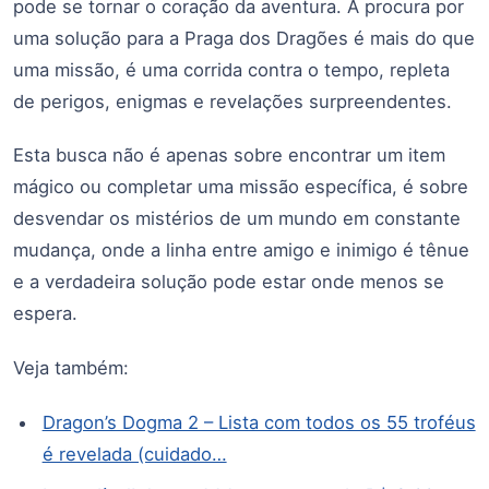
pode se tornar o coração da aventura. A procura por
uma solução para a Praga dos Dragões é mais do que
uma missão, é uma corrida contra o tempo, repleta
de perigos, enigmas e revelações surpreendentes.
Esta busca não é apenas sobre encontrar um item
mágico ou completar uma missão específica, é sobre
desvendar os mistérios de um mundo em constante
mudança, onde a linha entre amigo e inimigo é tênue
e a verdadeira solução pode estar onde menos se
espera.
Veja também:
Dragon’s Dogma 2 – Lista com todos os 55 troféus
é revelada (cuidado…