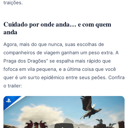
traições.
Cuidado por onde anda… e com quem
anda
Agora, mais do que nunca, suas escolhas de
companheiros de viagem ganham um peso extra. A
Praga dos Dragões” se espalha mais rápido que
fofoca em vila pequena, e a última coisa que você
quer é um surto epidêmico entre seus peões. Confira
o trailer: