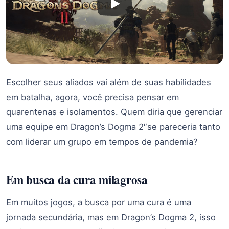
Escolher seus aliados vai além de suas habilidades
em batalha, agora, você precisa pensar em
quarentenas e isolamentos. Quem diria que gerenciar
uma equipe em Dragon’s Dogma 2″se pareceria tanto
com liderar um grupo em tempos de pandemia?
Em busca da cura milagrosa
Em muitos jogos, a busca por uma cura é uma
jornada secundária, mas em Dragon’s Dogma 2, isso