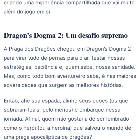
criando uma experiência compartilhada que vai muito
além do jogo em si.
Dragon’s Dogma 2: Um desafio supremo
A Praga dos Dragões chegou em Dragon’s Dogma 2
para virar tudo de pernas para o ar, testar nossas
estratégias, paciência e, quem sabe, nossa sanidade.
Mas, como todo bom aventureiro sabe, é nas maiores
adversidades que surgem as melhores histórias.
Então, afie sua espada, alinhe seus peões (os que
sobraram leais, pelo menos) e embarque nessa
jornada. Afinal, quem não gostaria de ser lembrado
como o herói (ou a heroína) que salvou o mundo de
uma praga apocalíptica de dragões?