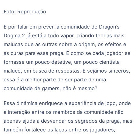
Foto: Reprodução
E por falar em prever, a comunidade de Dragon’s
Dogma 2 já está a todo vapor, criando teorias mais
malucas que as outras sobre a origem, os efeitos e
as curas para essa praga. É como se cada jogador se
tornasse um pouco detetive, um pouco cientista
maluco, em busca de respostas. E sejamos sinceros,
essa é a melhor parte de ser parte de uma
comunidade de gamers, não é mesmo?
Essa dinâmica enriquece a experiência de jogo, onde
a interação entre os membros da comunidade não
apenas ajuda a desvendar os segredos da praga, mas
também fortalece os laços entre os jogadores,