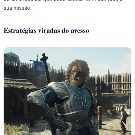
sua missão.
Estratégias viradas do avesso