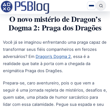
O novo mistério de Dragon’s
Dogma 2: Praga dos Dragões
Você já se imaginou enfrentando uma praga capaz de
transformar seus fiéis companheiros em ferozes
adversários? Em
Dragon’s Dogma 2
, essa é a
realidade que bate à porta com a chegada da
enigmática Praga dos Dragões.
Prepara-se, caro aventureiro, pois o que vem a
seguir é uma jornada repleta de mistérios, desafios e,
quem sabe, uma pitada de humor sarcástico para
lidar com essa calamidade. Pegue sua espada e seu