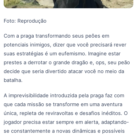
Foto: Reprodução
Com a praga transformando seus peões em
potenciais inimigos, dizer que você precisará rever
suas estratégias é um eufemismo. Imagine estar
prestes a derrotar o grande dragão e, ops, seu peão
decide que seria divertido atacar você no meio da
batalha.
A imprevisibilidade introduzida pela praga faz com
que cada missão se transforme em uma aventura
única, repleta de reviravoltas e desafios inéditos. O
jogador precisa estar sempre em alerta, adaptando-
se constantemente a novas dinâmicas e possíveis