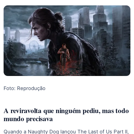
Foto: Reprodução
A reviravolta que ninguém pediu, mas todo
mundo precisava
Quando a Naughty Dog lançou The Last of Us Part II,