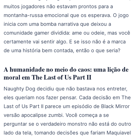
muitos jogadores não estavam prontos para a
montanha-russa emocional que os esperava. O jogo
inicia com uma bomba narrativa que deixou a
comunidade gamer dividida: ame ou odeie, mas você
certamente vai sentir algo. E se isso não é a marca
de uma história bem contada, então o que seria?
A humanidade no meio do caos: uma lição de
moral em The Last of Us Part II
Naughty Dog decidiu que não bastava nos entreter,
eles queriam nos fazer pensar. Cada decisão em The
Last of Us Part II parece um episódio de Black Mirror
versão apocalipse zumbi. Você começa a se
perguntar se o verdadeiro monstro não está do outro
lado da tela, tomando decisões que fariam Maquiavel