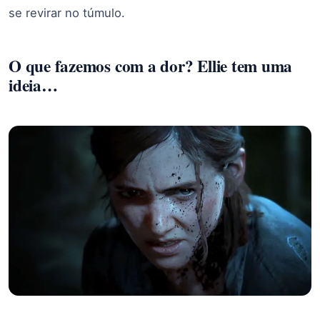
se revirar no túmulo.
O que fazemos com a dor? Ellie tem uma
ideia…