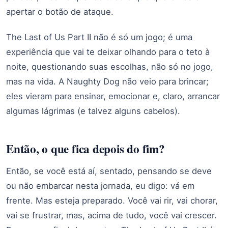
apertar o botão de ataque.
The Last of Us Part II não é só um jogo; é uma
experiência que vai te deixar olhando para o teto à
noite, questionando suas escolhas, não só no jogo,
mas na vida. A Naughty Dog não veio para brincar;
eles vieram para ensinar, emocionar e, claro, arrancar
algumas lágrimas (e talvez alguns cabelos).
Então, o que fica depois do fim?
Então, se você está aí, sentado, pensando se deve
ou não embarcar nesta jornada, eu digo: vá em
frente. Mas esteja preparado. Você vai rir, vai chorar,
vai se frustrar, mas, acima de tudo, você vai crescer.