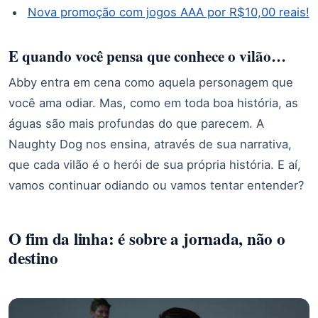
Nova promoção com jogos AAA por R$10,00 reais!
E quando você pensa que conhece o vilão…
Abby entra em cena como aquela personagem que
você ama odiar. Mas, como em toda boa história, as
águas são mais profundas do que parecem. A
Naughty Dog nos ensina, através de sua narrativa,
que cada vilão é o herói de sua própria história. E aí,
vamos continuar odiando ou vamos tentar entender?
O fim da linha: é sobre a jornada, não o
destino