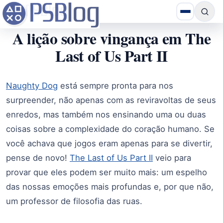
A lição sobre vingança em The
Last of Us Part II
Naughty Dog
está sempre pronta para nos
surpreender, não apenas com as reviravoltas de seus
enredos, mas também nos ensinando uma ou duas
coisas sobre a complexidade do coração humano. Se
você achava que jogos eram apenas para se divertir,
pense de novo!
The Last of Us Part II
veio para
provar que eles podem ser muito mais: um espelho
das nossas emoções mais profundas e, por que não,
um professor de filosofia das ruas.