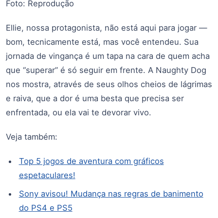
Foto: Reprodução
Ellie, nossa protagonista, não está aqui para jogar —
bom, tecnicamente está, mas você entendeu. Sua
jornada de vingança é um tapa na cara de quem acha
que “superar” é só seguir em frente. A Naughty Dog
nos mostra, através de seus olhos cheios de lágrimas
e raiva, que a dor é uma besta que precisa ser
enfrentada, ou ela vai te devorar vivo.
Veja também:
Top 5 jogos de aventura com gráficos
espetaculares!
Sony avisou! Mudança nas regras de banimento
do PS4 e PS5