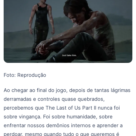
Foto: Reprodução
Ao chegar ao final do jogo, depois de tantas lágrimas
derramadas e controles quase quebrados,
percebemos que The Last of Us Part II nunca foi
sobre vingança. Foi sobre humanidade, sobre
enfrentar nossos demônios internos e aprender a
perdoar, mesmo quando tudo o que queremos é