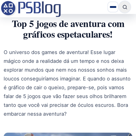
Top 5 jogos de aventura com
gráficos espetaculares!
O universo dos games de aventura! Esse lugar
mágico onde a realidade dá um tempo e nos deixa
explorar mundos que nem nos nossos sonhos mais
loucos conseguiríamos imaginar. E quando o assunto
é gráfico de cair o queixo, prepare-se, pois vamos
falar de 5 jogos que vão fazer seus olhos brilharem
tanto que você vai precisar de óculos escuros. Bora
embarcar nessa aventura?