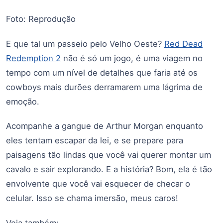
Foto: Reprodução
E que tal um passeio pelo Velho Oeste?
Red Dead
Redemption 2
não é só um jogo, é uma viagem no
tempo com um nível de detalhes que faria até os
cowboys mais durões derramarem uma lágrima de
emoção.
Acompanhe a gangue de Arthur Morgan enquanto
eles tentam escapar da lei, e se prepare para
paisagens tão lindas que você vai querer montar um
cavalo e sair explorando. E a história? Bom, ela é tão
envolvente que você vai esquecer de checar o
celular. Isso se chama imersão, meus caros!