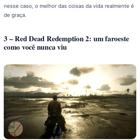
nesse caso, o melhor das coisas da vida realmente é
de graça.
3 – Red Dead Redemption 2: um faroeste
como você nunca viu