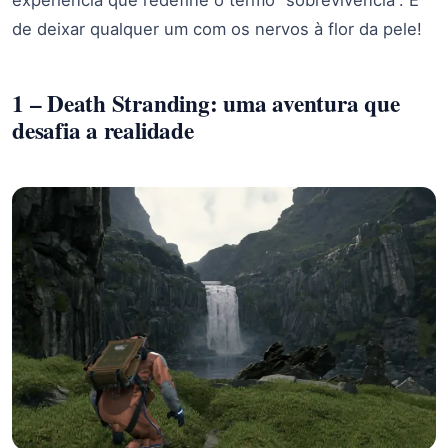
de deixar qualquer um com os nervos à flor da pele!
1 – Death Stranding: uma aventura que
desafia a realidade