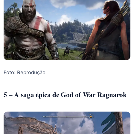
Foto: Reprodução
5 – A saga épica de God of War Ragnarok