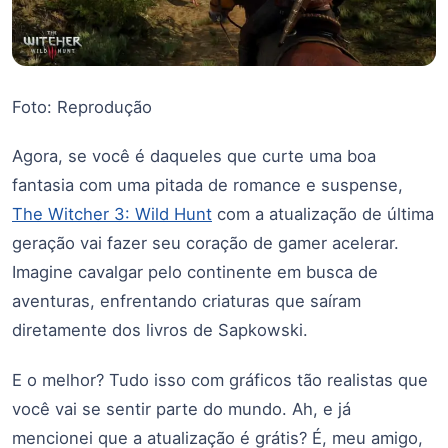
Foto: Reprodução
Agora, se você é daqueles que curte uma boa
fantasia com uma pitada de romance e suspense,
The Witcher 3: Wild Hunt
com a atualização de última
geração vai fazer seu coração de gamer acelerar.
Imagine cavalgar pelo continente em busca de
aventuras, enfrentando criaturas que saíram
diretamente dos livros de Sapkowski.
E o melhor? Tudo isso com gráficos tão realistas que
você vai se sentir parte do mundo. Ah, e já
mencionei que a atualização é grátis? É, meu amigo,