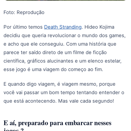
Foto: Reprodução
Por último temos
Death Stranding
. Hideo Kojima
decidiu que queria revolucionar o mundo dos games,
e acho que ele conseguiu. Com uma história que
parece ter saído direto de um filme de ficção
científica, gráficos alucinantes e um elenco estelar,
esse jogo é uma viagem do começo ao fim.
E quando digo viagem, é viagem mesmo, porque
você vai passar um bom tempo tentando entender o
que está acontecendo. Mas vale cada segundo!
E aí, preparado para embarcar nesses
jogos ?