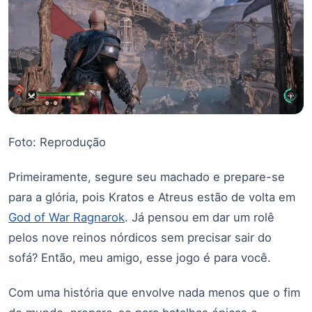
Foto: Reprodução
Primeiramente, segure seu machado e prepare-se
para a glória, pois Kratos e Atreus estão de volta em
God of War Ragnarok
. Já pensou em dar um rolê
pelos nove reinos nórdicos sem precisar sair do
sofá? Então, meu amigo, esse jogo é para você.
Com uma história que envolve nada menos que o fim