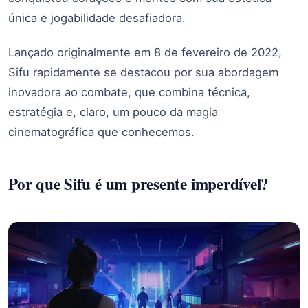
única e jogabilidade desafiadora.
Lançado originalmente em 8 de fevereiro de 2022,
Sifu rapidamente se destacou por sua abordagem
inovadora ao combate, que combina técnica,
estratégia e, claro, um pouco da magia
cinematográfica que conhecemos.
Por que Sifu é um presente imperdível?