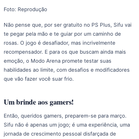
Foto: Reprodução
Não pense que, por ser gratuito no PS Plus, Sifu vai
te pegar pela mão e te guiar por um caminho de
rosas. O jogo é desafiador, mas incrivelmente
recompensador. E para os que buscam ainda mais
emoção, o Modo Arena promete testar suas
habilidades ao limite, com desafios e modificadores
que vão fazer você suar frio.
Um brinde aos gamers!
Então, queridos gamers, preparem-se para março.
Sifu não é apenas um jogo; é uma experiência, uma
jornada de crescimento pessoal disfarçada de