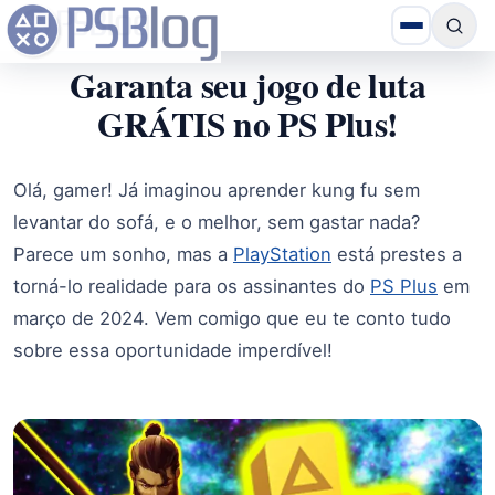
Garanta seu jogo de luta
GRÁTIS no PS Plus!
Olá, gamer! Já imaginou aprender kung fu sem
levantar do sofá, e o melhor, sem gastar nada?
Parece um sonho, mas a
PlayStation
está prestes a
torná-lo realidade para os assinantes do
PS Plus
em
março de 2024. Vem comigo que eu te conto tudo
sobre essa oportunidade imperdível!