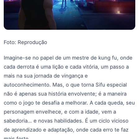
Foto: Reprodução
Imagine-se no papel de um mestre de kung fu, onde
cada derrota é uma lição e cada vitória, um passo a
mais na sua jornada de vingança e
autoconhecimento. Mas, o que torna Sifu especial
não é apenas sua história envolvente; é a maneira
como o jogo te desafia a melhorar. A cada queda, seu
personagem envelhece, e com a idade, vem a
sabedoria… e novas habilidades. É um ciclo vicioso
de aprendizado e adaptação, onde cada erro te faz
mais forte.