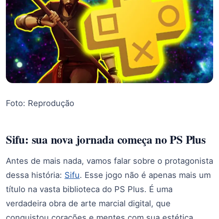
Foto: Reprodução
Sifu: sua nova jornada começa no PS Plus
Antes de mais nada, vamos falar sobre o protagonista
dessa história:
Sifu
. Esse jogo não é apenas mais um
título na vasta biblioteca do PS Plus. É uma
verdadeira obra de arte marcial digital, que
conquistou corações e mentes com sua estética