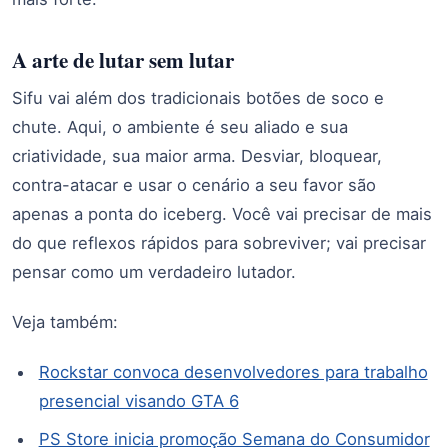
A arte de lutar sem lutar
Sifu vai além dos tradicionais botões de soco e
chute. Aqui, o ambiente é seu aliado e sua
criatividade, sua maior arma. Desviar, bloquear,
contra-atacar e usar o cenário a seu favor são
apenas a ponta do iceberg. Você vai precisar de mais
do que reflexos rápidos para sobreviver; vai precisar
pensar como um verdadeiro lutador.
Veja também:
Rockstar convoca desenvolvedores para trabalho
presencial visando GTA 6
PS Store inicia promoção Semana do Consumidor