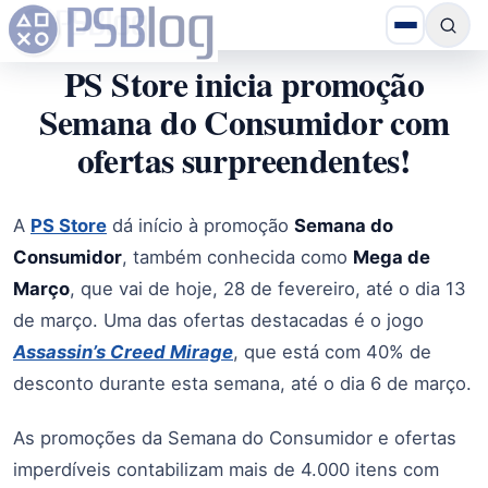
PS Store inicia promoção
Semana do Consumidor com
ofertas surpreendentes!
A
PS Store
dá início à promoção
Semana do
Consumidor
, também conhecida como
Mega de
Março
, que vai de hoje, 28 de fevereiro, até o dia 13
de março. Uma das ofertas destacadas é o jogo
Assassin’s Creed Mirage
, que está com 40% de
desconto durante esta semana, até o dia 6 de março.
As promoções da Semana do Consumidor e ofertas
imperdíveis contabilizam mais de 4.000 itens com