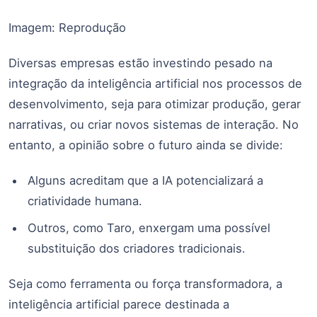
Imagem: Reprodução
Diversas empresas estão investindo pesado na
integração da inteligência artificial nos processos de
desenvolvimento, seja para otimizar produção, gerar
narrativas, ou criar novos sistemas de interação. No
entanto, a opinião sobre o futuro ainda se divide:
Alguns acreditam que a IA potencializará a
criatividade humana.
Outros, como Taro, enxergam uma possível
substituição dos criadores tradicionais.
Seja como ferramenta ou força transformadora, a
inteligência artificial parece destinada a