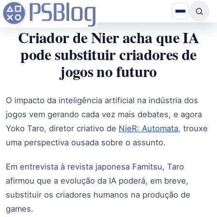
Criador de Nier acha que IA
pode substituir criadores de
jogos no futuro
O impacto da inteligência artificial na indústria dos
jogos vem gerando cada vez mais debates, e agora
Yoko Taro, diretor criativo de
NieR: Automata
, trouxe
uma perspectiva ousada sobre o assunto.
Em entrevista à revista japonesa Famitsu, Taro
afirmou que a evolução da IA poderá, em breve,
substituir os criadores humanos na produção de
games.