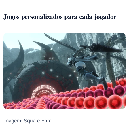
Jogos personalizados para cada jogador
Imagem: Square Enix