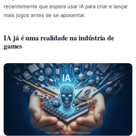
recentemente que espera usar IA para criar e lançar
mais jogos antes de se aposentar.
IA já é uma realidade na indústria de
games