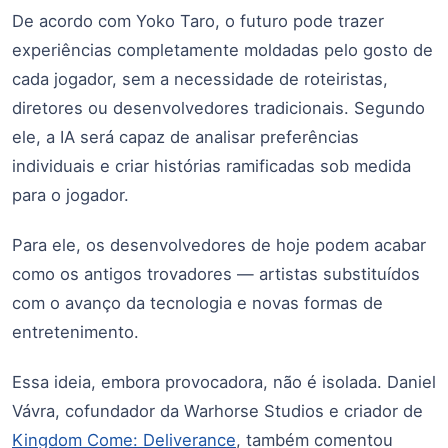
De acordo com Yoko Taro, o futuro pode trazer
experiências completamente moldadas pelo gosto de
cada jogador, sem a necessidade de roteiristas,
diretores ou desenvolvedores tradicionais. Segundo
ele, a IA será capaz de analisar preferências
individuais e criar histórias ramificadas sob medida
para o jogador.
Para ele, os desenvolvedores de hoje podem acabar
como os antigos trovadores — artistas substituídos
com o avanço da tecnologia e novas formas de
entretenimento.
Essa ideia, embora provocadora, não é isolada. Daniel
Vávra, cofundador da Warhorse Studios e criador de
Kingdom Come: Deliverance
, também comentou