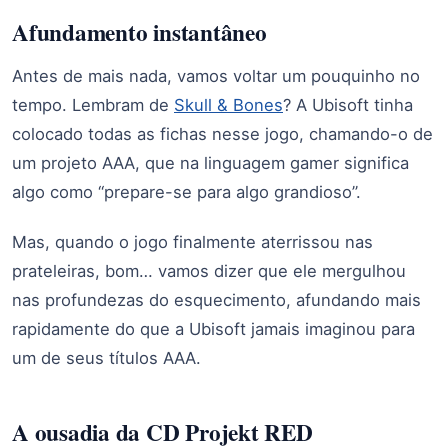
Afundamento instantâneo
Antes de mais nada, vamos voltar um pouquinho no
tempo. Lembram de
Skull & Bones
? A Ubisoft tinha
colocado todas as fichas nesse jogo, chamando-o de
um projeto AAA, que na linguagem gamer significa
algo como “prepare-se para algo grandioso”.
Mas, quando o jogo finalmente aterrissou nas
prateleiras, bom… vamos dizer que ele mergulhou
nas profundezas do esquecimento, afundando mais
rapidamente do que a Ubisoft jamais imaginou para
um de seus títulos AAA.
A ousadia da CD Projekt RED