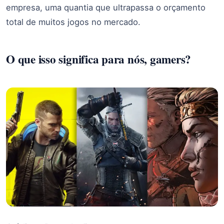
empresa, uma quantia que ultrapassa o orçamento
total de muitos jogos no mercado.
O que isso significa para nós, gamers?