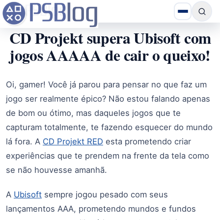
CD Projekt supera Ubisoft com
jogos AAAAA de cair o queixo!
Oi, gamer! Você já parou para pensar no que faz um
jogo ser realmente épico? Não estou falando apenas
de bom ou ótimo, mas daqueles jogos que te
capturam totalmente, te fazendo esquecer do mundo
lá fora. A
CD Projekt RED
esta prometendo criar
experiências que te prendem na frente da tela como
se não houvesse amanhã.
A
Ubisoft
sempre jogou pesado com seus
lançamentos AAA, prometendo mundos e fundos