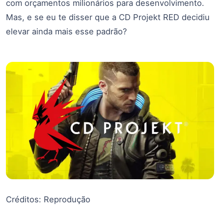
com orçamentos milionários para desenvolvimento.
Mas, e se eu te disser que a CD Projekt RED decidiu
elevar ainda mais esse padrão?
Créditos: Reprodução