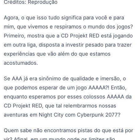
Créditos: Reprodução
Agora, o que isso tudo significa para você e para
mim, que vivemos e respiramos o mundo dos jogos?
Primeiro, mostra que a CD Projekt RED está jogando
em outra liga, disposta a investir pesado para trazer
experiências que vão além do que estamos
acostumados.
Se AAA já era sinônimo de qualidade e imersão, o
que podemos esperar de um jogo AAAAA?! Então,
enquanto esperamos por esses colossos AAAAA da
CD Projekt RED, que tal relembrarmos nossas
aventuras em Night City com Cyberpunk 2077?
Quem sabe não encontramos pistas do que está por
vir? Afinal, em um mundo onde os limites são