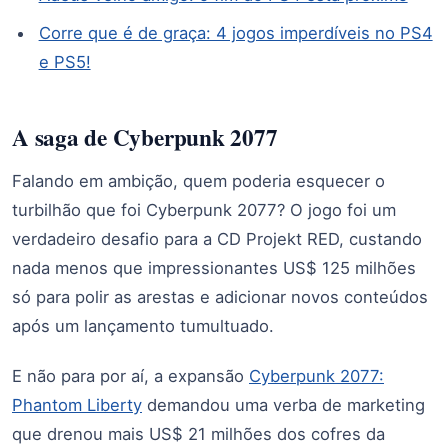
Corre que é de graça: 4 jogos imperdíveis no PS4
e PS5!
A saga de Cyberpunk 2077
Falando em ambição, quem poderia esquecer o
turbilhão que foi Cyberpunk 2077? O jogo foi um
verdadeiro desafio para a CD Projekt RED, custando
nada menos que impressionantes US$ 125 milhões
só para polir as arestas e adicionar novos conteúdos
após um lançamento tumultuado.
E não para por aí, a expansão
Cyberpunk 2077:
Phantom Liberty
demandou uma verba de marketing
que drenou mais US$ 21 milhões dos cofres da