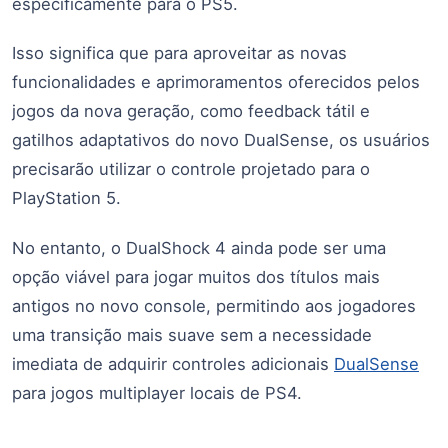
especificamente para o PS5.
Isso significa que para aproveitar as novas
funcionalidades e aprimoramentos oferecidos pelos
jogos da nova geração, como feedback tátil e
gatilhos adaptativos do novo DualSense, os usuários
precisarão utilizar o controle projetado para o
PlayStation 5.
No entanto, o DualShock 4 ainda pode ser uma
opção viável para jogar muitos dos títulos mais
antigos no novo console, permitindo aos jogadores
uma transição mais suave sem a necessidade
imediata de adquirir controles adicionais
DualSense
para jogos multiplayer locais de PS4.