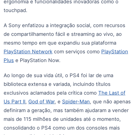
ergonomia e funcionalidades inovadoras como o
touchpad.
A Sony enfatizou a integração social, com recursos
de compartilhamento fácil e streaming ao vivo, ao
mesmo tempo em que expandiu sua plataforma
PlayStation Network
com serviços como
PlayStation
Plus
e PlayStation Now.
Ao longo de sua vida útil, o PS4 foi lar de uma
biblioteca extensa e variada, incluindo títulos
exclusivos aclamados pela crítica como
The Last of
Us Part II
,
God of War
, e
Spider-Man
, que não apenas
definiram a geração, mas também ajudaram a vender
mais de 115 milhões de unidades até o momento,
consolidando o PS4 como um dos consoles mais