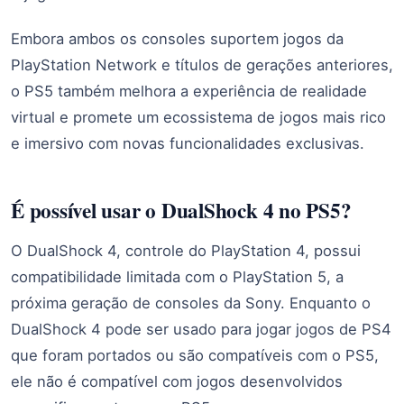
Embora ambos os consoles suportem jogos da
PlayStation Network e títulos de gerações anteriores,
o PS5 também melhora a experiência de realidade
virtual e promete um ecossistema de jogos mais rico
e imersivo com novas funcionalidades exclusivas.
É possível usar o DualShock 4 no PS5?
O DualShock 4, controle do PlayStation 4, possui
compatibilidade limitada com o PlayStation 5, a
próxima geração de consoles da Sony. Enquanto o
DualShock 4 pode ser usado para jogar jogos de PS4
que foram portados ou são compatíveis com o PS5,
ele não é compatível com jogos desenvolvidos