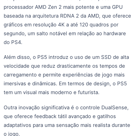
processador AMD Zen 2 mais potente e uma GPU
baseada na arquitetura RDNA 2 da AMD, que oferece
gráficos em resolução 4K a até 120 quadros por
segundo, um salto notável em relação ao hardware
do PS4.
Além disso, o PS5 introduz o uso de um SSD de alta
velocidade que reduz drasticamente os tempos de
carregamento e permite experiências de jogo mais
imersivas e dinâmicas. Em termos de design, o PS5
tem um visual mais moderno e futurista.
Outra inovação significativa é o controle DualSense,
que oferece feedback tátil avançado e gatilhos
adaptativos para uma sensação mais realista durante
o jogo.