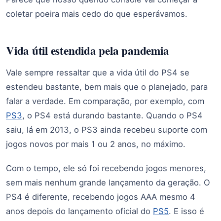
coletar poeira mais cedo do que esperávamos.
Vida útil estendida pela pandemia
Vale sempre ressaltar que a vida útil do PS4 se
estendeu bastante, bem mais que o planejado, para
falar a verdade. Em comparação, por exemplo, com
PS3
, o PS4 está durando bastante. Quando o PS4
saiu, lá em 2013, o PS3 ainda recebeu suporte com
jogos novos por mais 1 ou 2 anos, no máximo.
Com o tempo, ele só foi recebendo jogos menores,
sem mais nenhum grande lançamento da geração. O
PS4 é diferente, recebendo jogos AAA mesmo 4
anos depois do lançamento oficial do
PS5
. E isso é