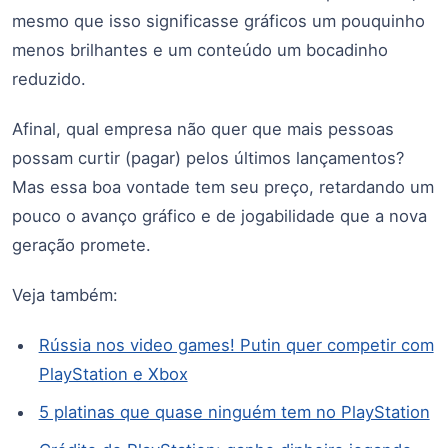
mesmo que isso significasse gráficos um pouquinho
menos brilhantes e um conteúdo um bocadinho
reduzido.
Afinal, qual empresa não quer que mais pessoas
possam curtir (pagar) pelos últimos lançamentos?
Mas essa boa vontade tem seu preço, retardando um
pouco o avanço gráfico e de jogabilidade que a nova
geração promete.
Veja também:
Rússia nos video games! Putin quer competir com
PlayStation e Xbox
5 platinas que quase ninguém tem no PlayStation