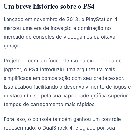
Um breve histórico sobre o PS4
Lançado em novembro de 2013, o PlayStation 4
marcou uma era de inovação e dominação no
mercado de consoles de videogames da oitava
geração.
Projetado com um foco intenso na experiência do
jogador, o PS4 introduziu uma arquitetura mais
simplificada em comparação com seu predecessor.
Isso acabou facilitando o desenvolvimento de jogos e
destacando-se pela sua capacidade gráfica superior,
tempos de carregamento mais rápidos
Fora isso, o console também ganhou um controle
redesenhado, o DualShock 4, elogiado por sua