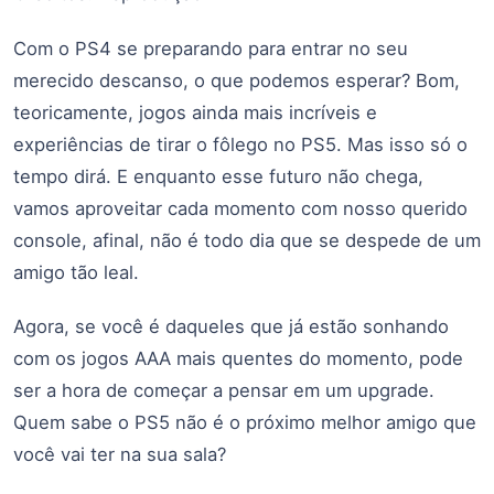
Com o PS4 se preparando para entrar no seu
merecido descanso, o que podemos esperar? Bom,
teoricamente, jogos ainda mais incríveis e
experiências de tirar o fôlego no PS5. Mas isso só o
tempo dirá. E enquanto esse futuro não chega,
vamos aproveitar cada momento com nosso querido
console, afinal, não é todo dia que se despede de um
amigo tão leal.
Agora, se você é daqueles que já estão sonhando
com os jogos AAA mais quentes do momento, pode
ser a hora de começar a pensar em um upgrade.
Quem sabe o PS5 não é o próximo melhor amigo que
você vai ter na sua sala?