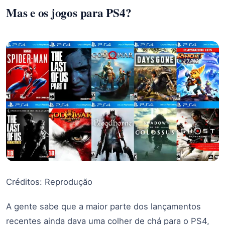
Mas e os jogos para PS4?
Créditos: Reprodução
A gente sabe que a maior parte dos lançamentos
recentes ainda dava uma colher de chá para o PS4,