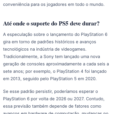
conveniência para os jogadores em todo o mundo.
Até onde o suporte do PS5 deve durar?
A especulação sobre o lançamento do PlayStation 6
gira em torno de padrões históricos e avanços
tecnológicos na indústria de videogames.
Tradicionalmente, a Sony tem lançado uma nova
geração de consoles aproximadamente a cada seis a
sete anos; por exemplo, o PlayStation 4 foi lançado
em 2013, seguido pelo PlayStation 5 em 2020.
Se esse padrão persistir, poderíamos esperar o
PlayStation 6 por volta de 2026 ou 2027. Contudo,
essa previsão também depende de fatores como
avanços em hardware de computação, mudanças no