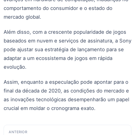
comportamento do consumidor e o estado do
mercado global.
Além disso, com a crescente popularidade de jogos
baseados em nuvem e serviços de assinatura, a Sony
pode ajustar sua estratégia de lançamento para se
adaptar a um ecossistema de jogos em rápida
evolução.
Assim, enquanto a especulação pode apontar para o
final da década de 2020, as condições do mercado e
as inovações tecnológicas desempenharão um papel
crucial em moldar o cronograma exato.
Navegação
ANTERIOR