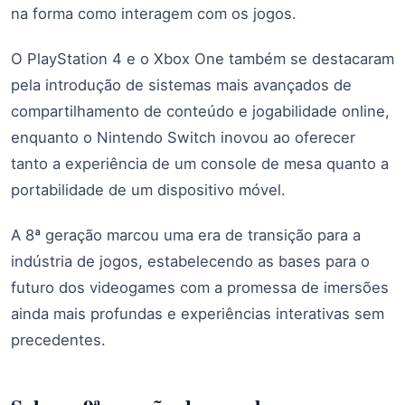
na forma como interagem com os jogos.
O PlayStation 4 e o Xbox One também se destacaram
pela introdução de sistemas mais avançados de
compartilhamento de conteúdo e jogabilidade online,
enquanto o Nintendo Switch inovou ao oferecer
tanto a experiência de um console de mesa quanto a
portabilidade de um dispositivo móvel.
A 8ª geração marcou uma era de transição para a
indústria de jogos, estabelecendo as bases para o
futuro dos videogames com a promessa de imersões
ainda mais profundas e experiências interativas sem
precedentes.