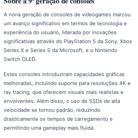
Sobre a 9ª geração de consoles
A nona geração de consoles de videogames marcou
um avanço significativo em termos de tecnologia e
experiência do usuário, liderada por inovações
significativas através do PlayStation 5 da Sony, Xbox
Series X e Series S da Microsoft, e o Nintendo
Switch OLED.
Estes consoles introduziram capacidades gráficas
melhoradas, incluindo suporte para resoluções 4K e
ray tracing, que oferecem visuais mais realistas e
envolventes. Além disso, o uso de SSDs de alta
velocidade se tornou padrão, reduzindo
drasticamente os tempos de carregamento e
permitindo uma gameplay mais fluida.