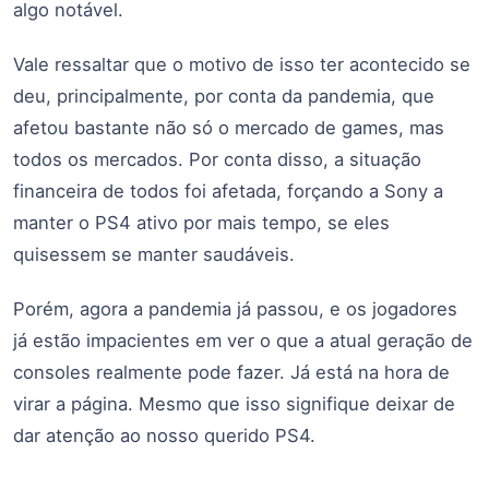
algo notável.
Vale ressaltar que o motivo de isso ter acontecido se
deu, principalmente, por conta da pandemia, que
afetou bastante não só o mercado de games, mas
todos os mercados. Por conta disso, a situação
financeira de todos foi afetada, forçando a Sony a
manter o PS4 ativo por mais tempo, se eles
quisessem se manter saudáveis.
Porém, agora a pandemia já passou, e os jogadores
já estão impacientes em ver o que a atual geração de
consoles realmente pode fazer. Já está na hora de
virar a página. Mesmo que isso signifique deixar de
dar atenção ao nosso querido PS4.