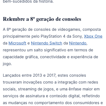
bem-sucedidos da história.
Relembre a 8ª geração de consoles
A 8ª geração de consoles de videogames, composta
principalmente pelo PlayStation 4 da Sony,
Xbox One
da
Microsoft
e
Nintendo Switch
da
Nintendo
,
representou um salto significativo em termos de
capacidade gráfica, conectividade e experiência de
jogo.
Lançados entre 2013 e 2017, estes consoles
trouxeram inovações como a integração com redes
sociais, streaming de jogos, e uma ênfase maior em
serviços de assinatura e conteúdo digital, refletindo
as mudanças no comportamento dos consumidores e