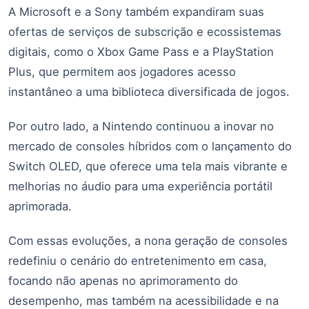
A Microsoft e a Sony também expandiram suas
ofertas de serviços de subscrição e ecossistemas
digitais, como o Xbox Game Pass e a PlayStation
Plus, que permitem aos jogadores acesso
instantâneo a uma biblioteca diversificada de jogos.
Por outro lado, a Nintendo continuou a inovar no
mercado de consoles híbridos com o lançamento do
Switch OLED, que oferece uma tela mais vibrante e
melhorias no áudio para uma experiência portátil
aprimorada.
Com essas evoluções, a nona geração de consoles
redefiniu o cenário do entretenimento em casa,
focando não apenas no aprimoramento do
desempenho, mas também na acessibilidade e na