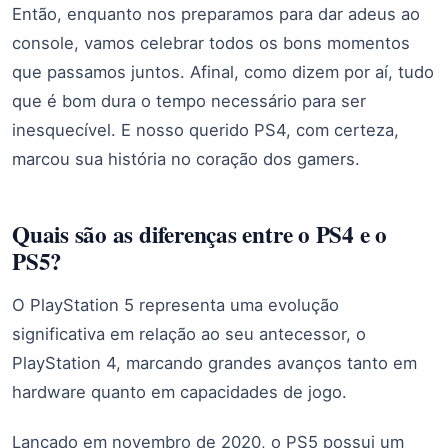
Então, enquanto nos preparamos para dar adeus ao
console, vamos celebrar todos os bons momentos
que passamos juntos. Afinal, como dizem por aí, tudo
que é bom dura o tempo necessário para ser
inesquecível. E nosso querido PS4, com certeza,
marcou sua história no coração dos gamers.
Quais são as diferenças entre o PS4 e o
PS5?
O PlayStation 5 representa uma evolução
significativa em relação ao seu antecessor, o
PlayStation 4, marcando grandes avanços tanto em
hardware quanto em capacidades de jogo.
Lançado em novembro de 2020, o PS5 possui um