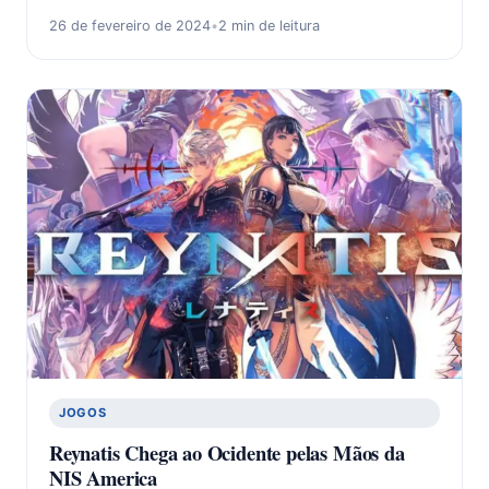
26 de fevereiro de 2024
•
2 min de leitura
JOGOS
Reynatis Chega ao Ocidente pelas Mãos da
NIS America