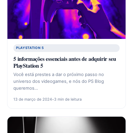
PLAYSTATION 5
5 informações essenciais antes de adquirir seu
PlayStation 5
Você está prestes a dar o próximo passo no
universo dos videogames, e nós do PS Blog
queremos…
13 de março de 2024
•
3 min de leitura