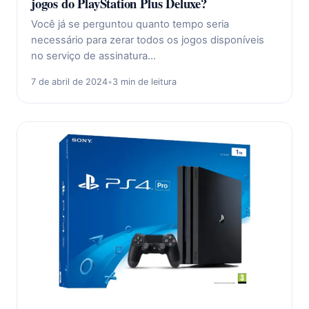
jogos do PlayStation Plus Deluxe?
Você já se perguntou quanto tempo seria
necessário para zerar todos os jogos disponíveis
no serviço de assinatura…
7 de abril de 2024
•
3 min de leitura