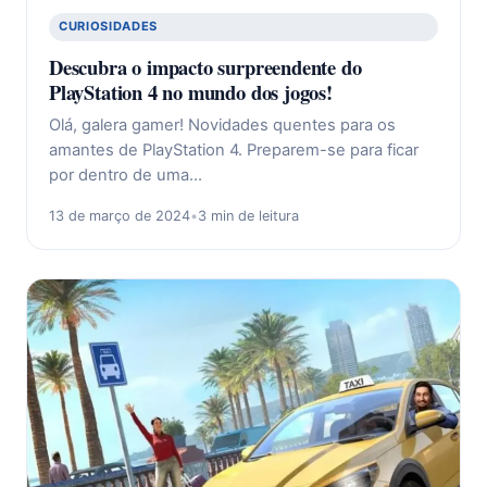
CURIOSIDADES
Descubra o impacto surpreendente do
PlayStation 4 no mundo dos jogos!
Olá, galera gamer! Novidades quentes para os
amantes de PlayStation 4. Preparem-se para ficar
por dentro de uma…
13 de março de 2024
•
3 min de leitura