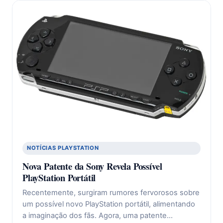
NOTÍCIAS PLAYSTATION
Nova Patente da Sony Revela Possível
PlayStation Portátil
Recentemente, surgiram rumores fervorosos sobre
um possível novo PlayStation portátil, alimentando
a imaginação dos fãs. Agora, uma patente…