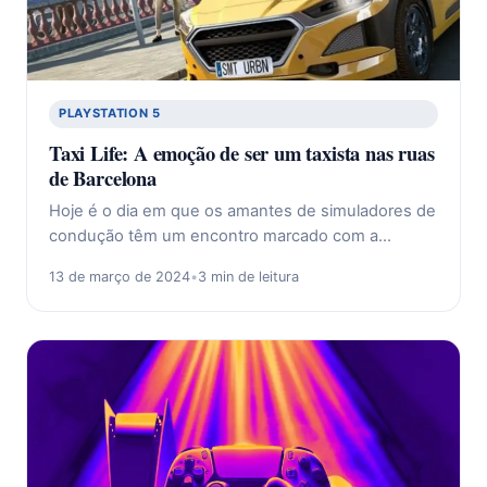
PLAYSTATION 5
Taxi Life: A emoção de ser um taxista nas ruas
de Barcelona
Hoje é o dia em que os amantes de simuladores de
condução têm um encontro marcado com a…
13 de março de 2024
•
3 min de leitura