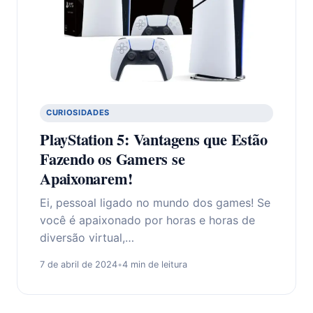
CURIOSIDADES
PlayStation 5: Vantagens que Estão
Fazendo os Gamers se
Apaixonarem!
Ei, pessoal ligado no mundo dos games! Se
você é apaixonado por horas e horas de
diversão virtual,…
7 de abril de 2024
•
4 min de leitura