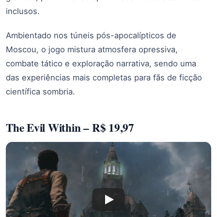
inclusos.
Ambientado nos túneis pós-apocalípticos de
Moscou, o jogo mistura atmosfera opressiva,
combate tático e exploração narrativa, sendo uma
das experiências mais completas para fãs de ficção
científica sombria.
The Evil Within – R$ 19,97