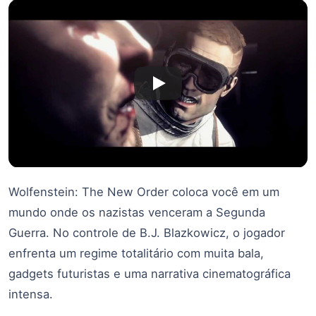
Wolfenstein: The New Order coloca você em um
mundo onde os nazistas venceram a Segunda
Guerra. No controle de B.J. Blazkowicz, o jogador
enfrenta um regime totalitário com muita bala,
gadgets futuristas e uma narrativa cinematográfica
intensa.