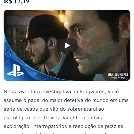
R$ 17,19
Nesta aventura investigativa da Frogwares, você
assume o papel do maior detetive do mundo em uma
série de casos que vão do sobrenatural ao
psicológico. The Devil’s Daughter combina
exploração, interrogatórios e resolução de puzzles