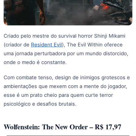
Criado pelo mestre do survival horror Shinji Mikami
(criador de
Resident Evil
), The Evil Within oferece
uma jornada perturbadora por um mundo distorcido,
onde o medo é constante.
Com combate tenso, design de inimigos grotescos e
ambientações que mexem com a mente do jogador,
esse é um prato cheio para quem curte terror
psicológico e desafios brutais.
Wolfenstein: The New Order – R$ 17,97