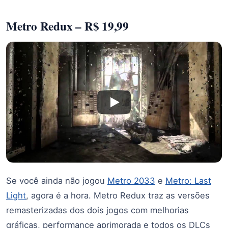
Metro Redux – R$ 19,99
Se você ainda não jogou
Metro 2033
e
Metro: Last
Light
, agora é a hora. Metro Redux traz as versões
remasterizadas dos dois jogos com melhorias
gráficas, performance aprimorada e todos os DLCs