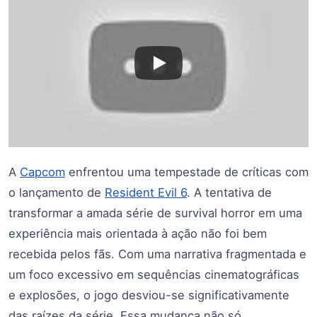
A
Capcom
enfrentou uma tempestade de críticas com
o lançamento de
Resident Evil 6
. A tentativa de
transformar a amada série de survival horror em uma
experiência mais orientada à ação não foi bem
recebida pelos fãs. Com uma narrativa fragmentada e
um foco excessivo em sequências cinematográficas
e explosões, o jogo desviou-se significativamente
das raízes da série. Essa mudança não só