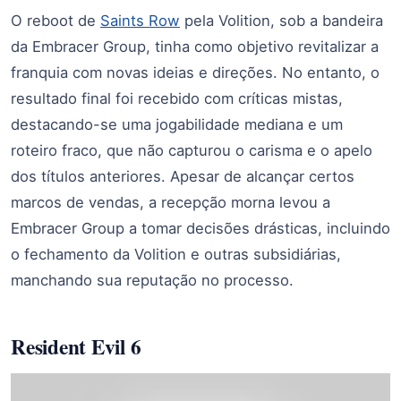
O reboot de
Saints Row
pela Volition, sob a bandeira
da Embracer Group, tinha como objetivo revitalizar a
franquia com novas ideias e direções. No entanto, o
resultado final foi recebido com críticas mistas,
destacando-se uma jogabilidade mediana e um
roteiro fraco, que não capturou o carisma e o apelo
dos títulos anteriores. Apesar de alcançar certos
marcos de vendas, a recepção morna levou a
Embracer Group a tomar decisões drásticas, incluindo
o fechamento da Volition e outras subsidiárias,
manchando sua reputação no processo.
Resident Evil 6