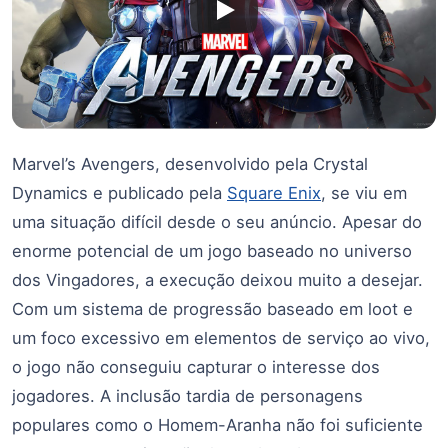
Marvel’s Avengers, desenvolvido pela Crystal
Dynamics e publicado pela
Square Enix
, se viu em
uma situação difícil desde o seu anúncio. Apesar do
enorme potencial de um jogo baseado no universo
dos Vingadores, a execução deixou muito a desejar.
Com um sistema de progressão baseado em loot e
um foco excessivo em elementos de serviço ao vivo,
o jogo não conseguiu capturar o interesse dos
jogadores. A inclusão tardia de personagens
populares como o Homem-Aranha não foi suficiente