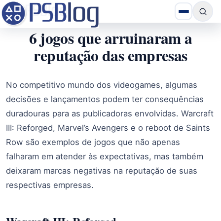
6 jogos que arruinaram a
reputação das empresas
No competitivo mundo dos videogames, algumas
decisões e lançamentos podem ter consequências
duradouras para as publicadoras envolvidas. Warcraft
III: Reforged, Marvel’s Avengers e o reboot de Saints
Row são exemplos de jogos que não apenas
falharam em atender às expectativas, mas também
deixaram marcas negativas na reputação de suas
respectivas empresas.