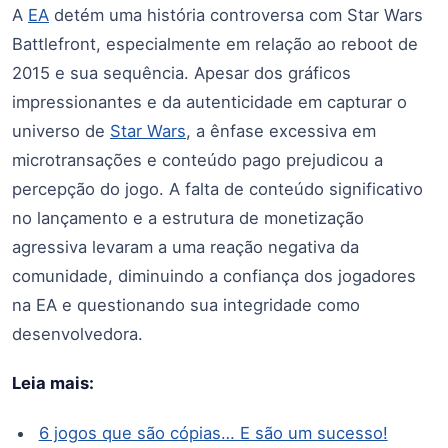
A
EA
detém uma história controversa com Star Wars
Battlefront, especialmente em relação ao reboot de
2015 e sua sequência. Apesar dos gráficos
impressionantes e da autenticidade em capturar o
universo de
Star Wars
, a ênfase excessiva em
microtransações e conteúdo pago prejudicou a
percepção do jogo. A falta de conteúdo significativo
no lançamento e a estrutura de monetização
agressiva levaram a uma reação negativa da
comunidade, diminuindo a confiança dos jogadores
na EA e questionando sua integridade como
desenvolvedora.
Leia mais:
6 jogos que são cópias… E são um sucesso!