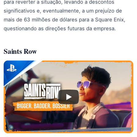
para reverter a situação, levando a descontos
significativos e, eventualmente, a um prejuízo de
mais de 63 milhões de dólares para a Square Enix,
questionando as direções futuras da empresa.
Saints Row