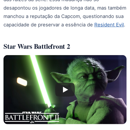
desapontou os jogadores de longa data, mas também
manchou a reputação da Capcom, questionando sua
capacidade de preservar a essência de
Resident Evil
.
Star Wars Battlefront 2