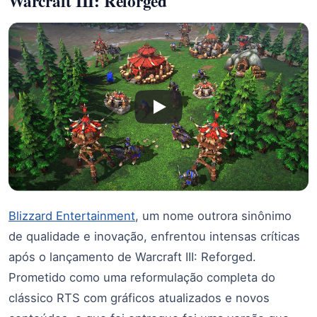
Warcraft III: Reforged
Blizzard Entertainment
, um nome outrora sinônimo
de qualidade e inovação, enfrentou intensas críticas
após o lançamento de Warcraft III: Reforged.
Prometido como uma reformulação completa do
clássico RTS com gráficos atualizados e novos