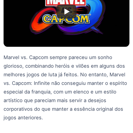
Marvel vs. Capcom sempre pareceu um sonho
glorioso, combinando heróis e vilões em alguns dos
melhores jogos de luta já feitos. No entanto, Marvel
vs. Capcom: Infinite não conseguiu manter o espírito
especial da franquia, com um elenco e um estilo
artístico que pareciam mais servir a desejos
corporativos do que manter a essência original dos
jogos anteriores.