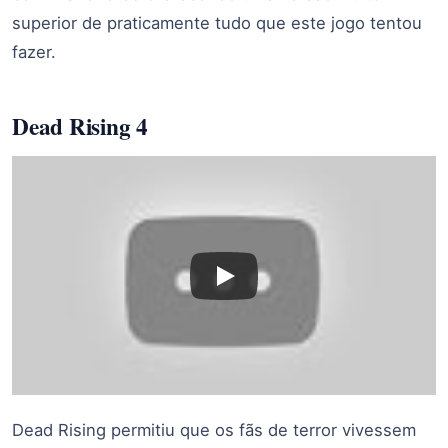
superior de praticamente tudo que este jogo tentou
fazer.
Dead Rising 4
Dead Rising permitiu que os fãs de terror vivessem