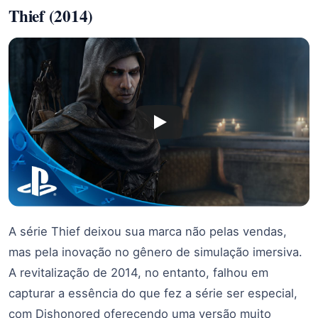
Thief (2014)
A série Thief deixou sua marca não pelas vendas,
mas pela inovação no gênero de simulação imersiva.
A revitalização de 2014, no entanto, falhou em
capturar a essência do que fez a série ser especial,
com Dishonored oferecendo uma versão muito