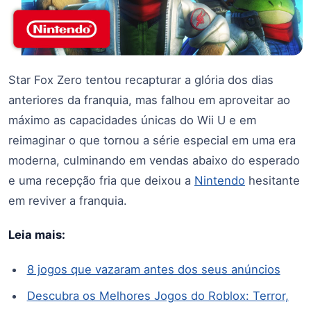
Star Fox Zero tentou recapturar a glória dos dias
anteriores da franquia, mas falhou em aproveitar ao
máximo as capacidades únicas do Wii U e em
reimaginar o que tornou a série especial em uma era
moderna, culminando em vendas abaixo do esperado
e uma recepção fria que deixou a
Nintendo
hesitante
em reviver a franquia.
Leia mais:
8 jogos que vazaram antes dos seus anúncios
Descubra os Melhores Jogos do Roblox: Terror,