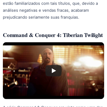
estão familiarizados com tais títulos, que, devido a
análises negativas e vendas fracas, acabaram
prejudicando seriamente suas franquias.
Command & Conquer 4: Tiberian Twilight