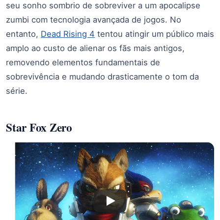
seu sonho sombrio de sobreviver a um apocalipse
zumbi com tecnologia avançada de jogos. No
entanto,
Dead Rising 4
tentou atingir um público mais
amplo ao custo de alienar os fãs mais antigos,
removendo elementos fundamentais de
sobrevivência e mudando drasticamente o tom da
série.
Star Fox Zero