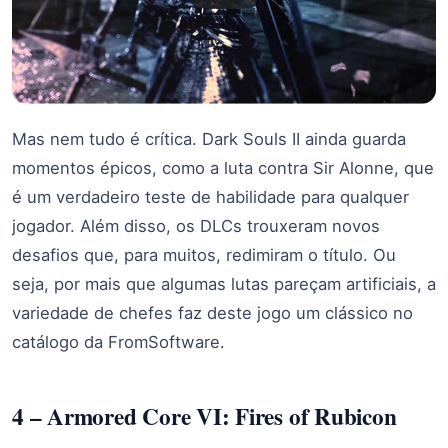
Mas nem tudo é crítica. Dark Souls II ainda guarda
momentos épicos, como a luta contra Sir Alonne, que
é um verdadeiro teste de habilidade para qualquer
jogador. Além disso, os DLCs trouxeram novos
desafios que, para muitos, redimiram o título. Ou
seja, por mais que algumas lutas pareçam artificiais, a
variedade de chefes faz deste jogo um clássico no
catálogo da FromSoftware.
4 – Armored Core VI: Fires of Rubicon