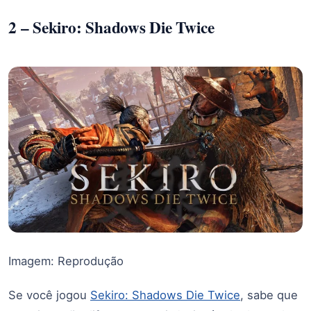
2 – Sekiro: Shadows Die Twice
Imagem: Reprodução
Se você jogou
Sekiro: Shadows Die Twice
, sabe que