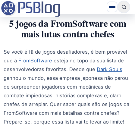
5 jogos da FromSoftware com
mais lutas contra chefes
Se você é fã de jogos desafiadores, é bem provável
que a
FromSoftware
esteja no topo da sua lista de
desenvolvedoras favoritas. Desde que
Dark Souls
ganhou o mundo, essa empresa japonesa não parou
de surpreender jogadores com mecânicas de
combate impiedosas, histórias complexas e, claro,
chefes de arrepiar. Quer saber quais são os jogos da
FromSoftware com mais batalhas contra chefes?
Prepare-se, porque essa lista vai te levar ao limite!