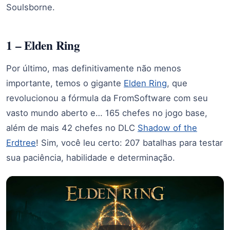
Soulsborne.
1 – Elden Ring
Por último, mas definitivamente não menos
importante, temos o gigante
Elden Ring
, que
revolucionou a fórmula da FromSoftware com seu
vasto mundo aberto e… 165 chefes no jogo base,
além de mais 42 chefes no DLC
Shadow of the
Erdtree
! Sim, você leu certo: 207 batalhas para testar
sua paciência, habilidade e determinação.