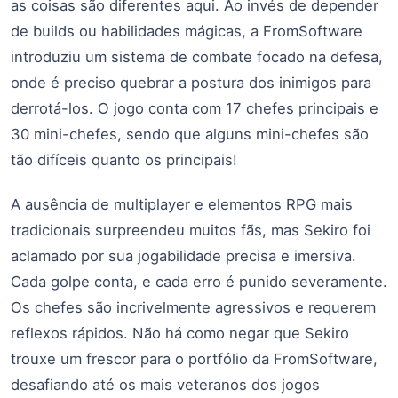
as coisas são diferentes aqui. Ao invés de depender
de builds ou habilidades mágicas, a FromSoftware
introduziu um sistema de combate focado na defesa,
onde é preciso quebrar a postura dos inimigos para
derrotá-los. O jogo conta com 17 chefes principais e
30 mini-chefes, sendo que alguns mini-chefes são
tão difíceis quanto os principais!
A ausência de multiplayer e elementos RPG mais
tradicionais surpreendeu muitos fãs, mas Sekiro foi
aclamado por sua jogabilidade precisa e imersiva.
Cada golpe conta, e cada erro é punido severamente.
Os chefes são incrivelmente agressivos e requerem
reflexos rápidos. Não há como negar que Sekiro
trouxe um frescor para o portfólio da FromSoftware,
desafiando até os mais veteranos dos jogos