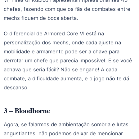
VI: Fires of Rubicon apresenta impressionantes 43
chefes, fazendo com que os fãs de combates entre
mechs fiquem de boca aberta.
O diferencial de Armored Core VI está na
personalização dos mechs, onde cada ajuste na
mobilidade e armamento pode ser a chave para
derrotar um chefe que parecia impossível. E se você
achava que seria fácil? Não se engane! A cada
combate, a dificuldade aumenta, e o jogo não te dá
descanso.
3 – Bloodborne
Agora, se falarmos de ambientação sombria e lutas
angustiantes, não podemos deixar de mencionar