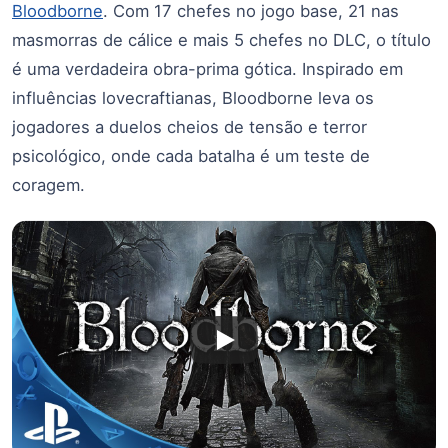
Bloodborne
. Com 17 chefes no jogo base, 21 nas
masmorras de cálice e mais 5 chefes no DLC, o título
é uma verdadeira obra-prima gótica. Inspirado em
influências lovecraftianas, Bloodborne leva os
jogadores a duelos cheios de tensão e terror
psicológico, onde cada batalha é um teste de
coragem.