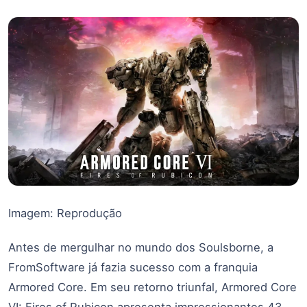
Imagem: Reprodução
Antes de mergulhar no mundo dos Soulsborne, a
FromSoftware já fazia sucesso com a franquia
Armored Core. Em seu retorno triunfal, Armored Core