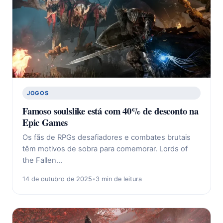
JOGOS
Famoso soulslike está com 40% de desconto na
Epic Games
Os fãs de RPGs desafiadores e combates brutais
têm motivos de sobra para comemorar. Lords of
the Fallen…
14 de outubro de 2025
•
3 min de leitura