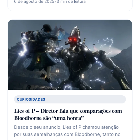
6 de agosto de 2025
•
3 min de leitura
CURIOSIDADES
Lies of P – Diretor fala que comparações com
Bloodborne são “uma honra”
Desde o seu anúncio, Lies of P chamou atenção
por suas semelhanças com Bloodborne, tanto no