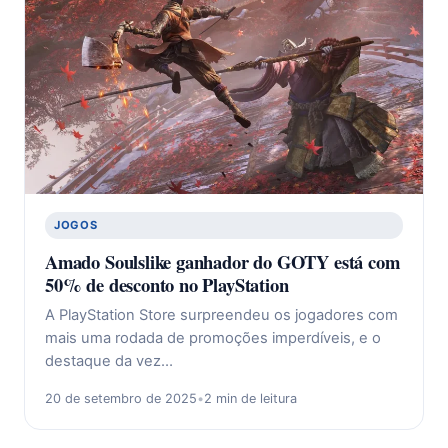
JOGOS
Amado Soulslike ganhador do GOTY está com
50% de desconto no PlayStation
A PlayStation Store surpreendeu os jogadores com
mais uma rodada de promoções imperdíveis, e o
destaque da vez…
20 de setembro de 2025
•
2 min de leitura