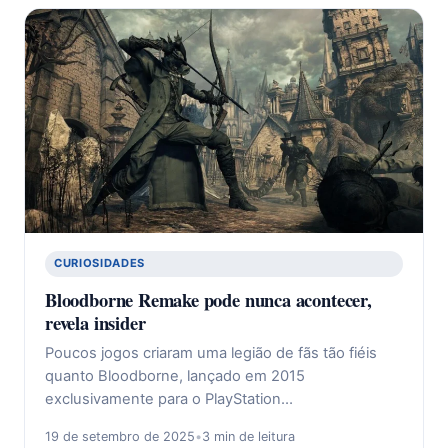
CURIOSIDADES
Bloodborne Remake pode nunca acontecer,
revela insider
Poucos jogos criaram uma legião de fãs tão fiéis
quanto Bloodborne, lançado em 2015
exclusivamente para o PlayStation…
19 de setembro de 2025
•
3 min de leitura