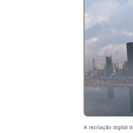
A recriação digital