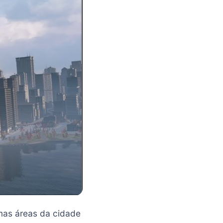
umas áreas da cidade