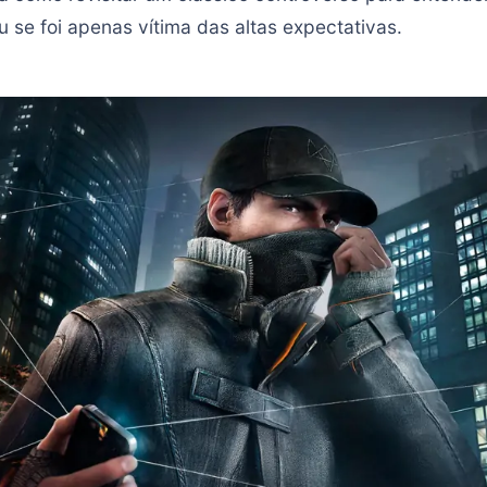
u se foi apenas vítima das altas expectativas.