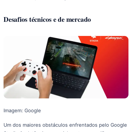
Desafios técnicos e de mercado
Imagem: Google
Um dos maiores obstáculos enfrentados pelo Google