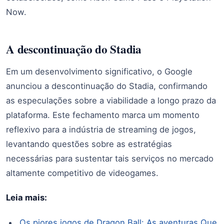
Now.
A descontinuação do Stadia
Em um desenvolvimento significativo, o Google
anunciou a descontinuação do Stadia, confirmando
as especulações sobre a viabilidade a longo prazo da
plataforma. Este fechamento marca um momento
reflexivo para a indústria de streaming de jogos,
levantando questões sobre as estratégias
necessárias para sustentar tais serviços no mercado
altamente competitivo de videogames.
Leia mais:
Os piores jogos de Dragon Ball: As aventuras Que