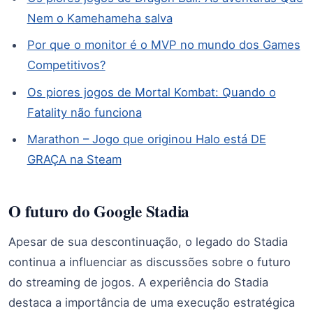
Nem o Kamehameha salva
Por que o monitor é o MVP no mundo dos Games
Competitivos?
Os piores jogos de Mortal Kombat: Quando o
Fatality não funciona
Marathon – Jogo que originou Halo está DE
GRAÇA na Steam
O futuro do Google Stadia
Apesar de sua descontinuação, o legado do Stadia
continua a influenciar as discussões sobre o futuro
do streaming de jogos. A experiência do Stadia
destaca a importância de uma execução estratégica