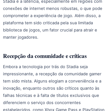
Stadia é a latência, especialmente em regiões com
conexões de internet menos robustas, o que pode
comprometer a experiência de jogo. Além disso, a
plataforma tem sido criticada pela sua limitada
biblioteca de jogos, um fator crucial para atrair e
manter jogadores.
Recepção da comunidade e críticas
Embora a tecnologia por trás do Stadia seja
impressionante, a recepção da comunidade gamer
tem sido mista. Alguns elogiam a conveniência e a
inovação, enquanto outros são críticos quanto às
falhas técnicas e à falta de títulos exclusivos que
diferenciem o serviço dos concorrentes
estabelecidos, como Xbox Game Pass e PlayStation