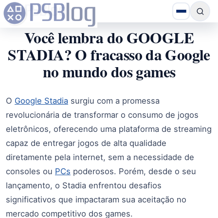
Você lembra do GOOGLE
STADIA? O fracasso da Google
no mundo dos games
O
Google Stadia
surgiu com a promessa
revolucionária de transformar o consumo de jogos
eletrônicos, oferecendo uma plataforma de streaming
capaz de entregar jogos de alta qualidade
diretamente pela internet, sem a necessidade de
consoles ou
PCs
poderosos. Porém, desde o seu
lançamento, o Stadia enfrentou desafios
significativos que impactaram sua aceitação no
mercado competitivo dos games.