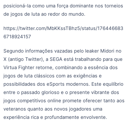
posicioná-la como uma força dominante nos torneios
de jogos de luta ao redor do mundo.
https://twitter.com/MbKKssTBhz5/status/176446683
6718924157
Segundo informações vazadas pelo leaker Midori no
X (antigo Twitter), a SEGA está trabalhando para que
Virtua Fighter retorne, combinando a essência dos
jogos de luta clássicos com as exigências e
possibilidades dos eSports modernos. Este equilíbrio
entre o passado glorioso e o presente vibrante dos
jogos competitivos online promete oferecer tanto aos
veteranos quanto aos novos jogadores uma
experiência rica e profundamente envolvente.