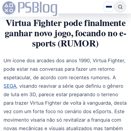
Virtua Fighter pode finalmente
ganhar novo jogo, focando no e-
sports (RUMOR)
Um ícone dos arcades dos anos 1990, Virtua Fighter,
pode estar nas conversas para fazer um retorno
espetacular, de acordo com recentes rumores. A
SEGA
, visando reavivar a série que definiu o gênero
de luta em 3D, parece estar preparando o terreno
para trazer Virtua Fighter de volta à vanguarda, desta
vez com um forte foco no cenário dos eSports. Este
movimento visaria não só revitalizar a franquia com
novas mecânicas e visuais atualizados mas também