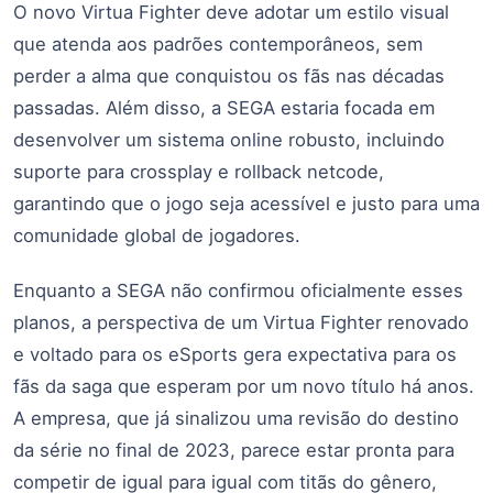
O novo Virtua Fighter deve adotar um estilo visual
que atenda aos padrões contemporâneos, sem
perder a alma que conquistou os fãs nas décadas
passadas. Além disso, a SEGA estaria focada em
desenvolver um sistema online robusto, incluindo
suporte para crossplay e rollback netcode,
garantindo que o jogo seja acessível e justo para uma
comunidade global de jogadores.
Enquanto a SEGA não confirmou oficialmente esses
planos, a perspectiva de um Virtua Fighter renovado
e voltado para os eSports gera expectativa para os
fãs da saga que esperam por um novo título há anos.
A empresa, que já sinalizou uma revisão do destino
da série no final de 2023, parece estar pronta para
competir de igual para igual com titãs do gênero,