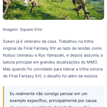
Imagem: Square Enix
Soken já é veterano da casa. Trabalhou na trilha
original de Final Fantasy XIV ao lado de lendas como
Nobuo Uematsu e Ryo Yamazaki, e depois assumiu a
batuta principal em grandes atualizações do MMO.
Mas quando foi convidado para liderar a trilha sonora
de Final Fantasy XVI, o desafio foi além da música.
Eu realmente não consigo pensar em um
exemplo específico, principalmente por causa