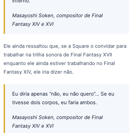
inferno.
Masayoshi Soken, compositor de Final
Fantasy XIV e XVI
Ele ainda ressaltou que, se a Square o convidar para
trabalhar na trilha sonora de Final Fantasy XVII
enquanto ele ainda estiver trabalhando no Final
Fantasy XIV, ele iria dizer não.
Eu diria apenas “não, eu não quero”… Se eu
tivesse dois corpos, eu faria ambos.
Masayoshi Soken, compositor de Final
Fantasy XIV e XVI