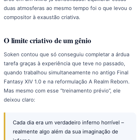
duas atmosferas ao mesmo tempo foi o que levou o
compositor à exaustão criativa.
O limite criativo de um gênio
Soken contou que só conseguiu completar a árdua
tarefa graças à experiência que teve no passado,
quando trabalhou simultaneamente no antigo Final
Fantasy XIV 1.0 e na reformulação A Realm Reborn.
Mas mesmo com esse “treinamento prévio”, ele
deixou claro:
Cada dia era um verdadeiro inferno horrível –
realmente algo além da sua imaginação de