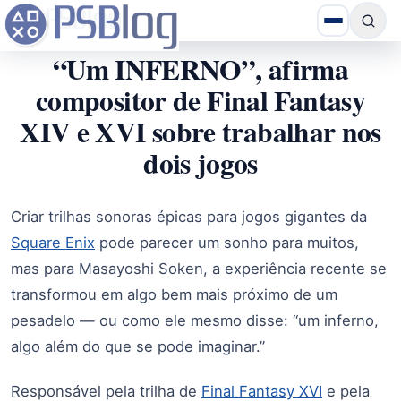
“Um INFERNO”, afirma
compositor de Final Fantasy
XIV e XVI sobre trabalhar nos
dois jogos
Criar trilhas sonoras épicas para jogos gigantes da
Square Enix
pode parecer um sonho para muitos,
mas para Masayoshi Soken, a experiência recente se
transformou em algo bem mais próximo de um
pesadelo — ou como ele mesmo disse: “um inferno,
algo além do que se pode imaginar.”
Responsável pela trilha de
Final Fantasy XVI
e pela