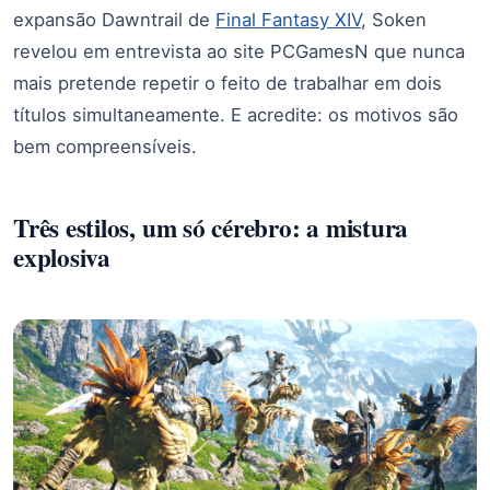
expansão Dawntrail de
Final Fantasy XIV
, Soken
revelou em entrevista ao site PCGamesN que nunca
mais pretende repetir o feito de trabalhar em dois
títulos simultaneamente. E acredite: os motivos são
bem compreensíveis.
Três estilos, um só cérebro: a mistura
explosiva