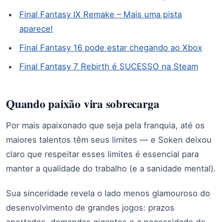
Final Fantasy IX Remake – Mais uma pista
aparece!
Final Fantasy 16 pode estar chegando ao Xbox
Final Fantasy 7 Rebirth é SUCESSO na Steam
Quando paixão vira sobrecarga
Por mais apaixonado que seja pela franquia, até os
maiores talentos têm seus limites — e Soken deixou
claro que respeitar esses limites é essencial para
manter a qualidade do trabalho (e a sanidade mental).
Sua sinceridade revela o lado menos glamouroso do
desenvolvimento de grandes jogos: prazos
apertados, demandas gigantes e a necessidade de