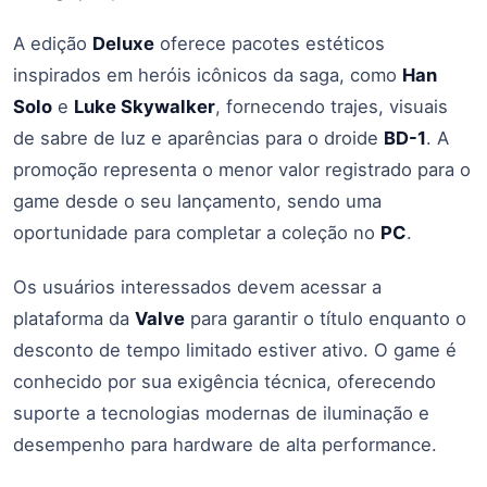
​A edição
Deluxe
oferece pacotes estéticos
inspirados em heróis icônicos da saga, como
Han
Solo
e
Luke Skywalker
, fornecendo trajes, visuais
de sabre de luz e aparências para o droide
BD-1
. A
promoção representa o menor valor registrado para o
game desde o seu lançamento, sendo uma
oportunidade para completar a coleção no
PC
.
​Os usuários interessados devem acessar a
plataforma da
Valve
para garantir o título enquanto o
desconto de tempo limitado estiver ativo. O game é
conhecido por sua exigência técnica, oferecendo
suporte a tecnologias modernas de iluminação e
desempenho para hardware de alta performance.