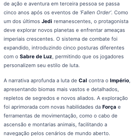
de ação e aventura em terceira pessoa se passa
cinco anos após os eventos de
‘Fallen Order’
. Como
um dos últimos
Jedi
remanescentes, o protagonista
deve explorar novos planetas e enfrentar ameaças
imperiais crescentes. O sistema de combate foi
expandido, introduzindo cinco posturas diferentes
com o
Sabre de Luz
, permitindo que os jogadores
personalizem seu estilo de luta.
​A narrativa aprofunda a luta de
Cal
contra o
Império
,
apresentando biomas mais vastos e detalhados,
repletos de segredos e novos aliados. A exploração
foi aprimorada com novas habilidades da
Força
e
ferramentas de movimentação, como o cabo de
ascensão e montarias animais, facilitando a
navegação pelos cenários de mundo aberto.