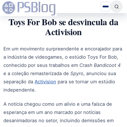
Toys For Bob se desvincula da
Activision
Em um movimento surpreendente e encorajador para
a indústria de videogames, o estúdio Toys For Bob,
conhecido por seus trabalhos em
Crash Bandicoot 4
e a coleção remasterizada de
Spyro
, anunciou sua
separação da
Activision
para se tornar um estúdio
independente.
A notícia chegou como um alívio e uma faísca de
esperança em um ano marcado por notícias
desanimadoras no setor, incluindo demissões em