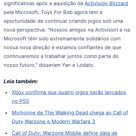
significativas após a aquisição da
Activision Blizzard
pela Microsoft, Toys For Bob agora tem a
oportunidade de continuar criando jogos sob uma
nova perspectiva. “Nossos amigos na Activision e na
Microsoft têm sido extremamente solidários com
nossa nova direção e estamos confiantes de que
continuaremos a trabalhar juntos como parte do
nosso futuro,” disseram Yan e Lodato.
Leia também:
Xbox confirma que quatro jogos serão lançados
no PS5
Michonne de The Walking Dead chega ao Call of
Duty Warzone e Modern Warfare 3
Call of Duty: Warzone Mobile define data de