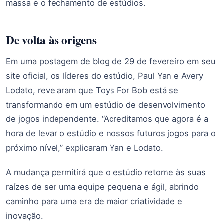
massa e o fechamento de estúdios.
De volta às origens
Em uma postagem de blog de 29 de fevereiro em seu
site oficial, os líderes do estúdio, Paul Yan e Avery
Lodato, revelaram que Toys For Bob está se
transformando em um estúdio de desenvolvimento
de jogos independente. “Acreditamos que agora é a
hora de levar o estúdio e nossos futuros jogos para o
próximo nível,” explicaram Yan e Lodato.
A mudança permitirá que o estúdio retorne às suas
raízes de ser uma equipe pequena e ágil, abrindo
caminho para uma era de maior criatividade e
inovação.