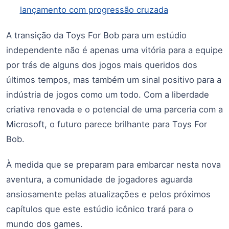
lançamento com progressão cruzada
A transição da Toys For Bob para um estúdio
independente não é apenas uma vitória para a equipe
por trás de alguns dos jogos mais queridos dos
últimos tempos, mas também um sinal positivo para a
indústria de jogos como um todo. Com a liberdade
criativa renovada e o potencial de uma parceria com a
Microsoft, o futuro parece brilhante para Toys For
Bob.
À medida que se preparam para embarcar nesta nova
aventura, a comunidade de jogadores aguarda
ansiosamente pelas atualizações e pelos próximos
capítulos que este estúdio icônico trará para o
mundo dos games.