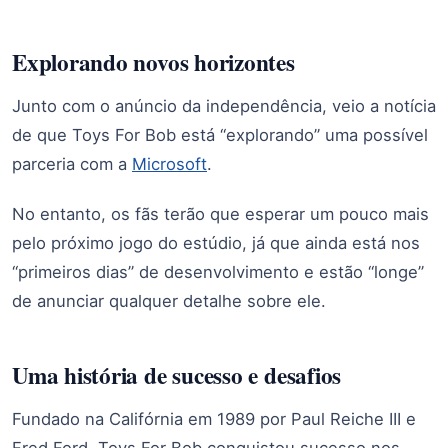
Explorando novos horizontes
Junto com o anúncio da independência, veio a notícia
de que Toys For Bob está “explorando” uma possível
parceria com a
Microsoft
.
No entanto, os fãs terão que esperar um pouco mais
pelo próximo jogo do estúdio, já que ainda está nos
“primeiros dias” de desenvolvimento e estão “longe”
de anunciar qualquer detalhe sobre ele.
Uma história de sucesso e desafios
Fundado na Califórnia em 1989 por Paul Reiche III e