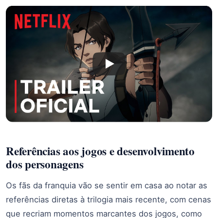
Referências aos jogos e desenvolvimento
dos personagens
Os fãs da franquia vão se sentir em casa ao notar as
referências diretas à trilogia mais recente, com cenas
que recriam momentos marcantes dos jogos, como