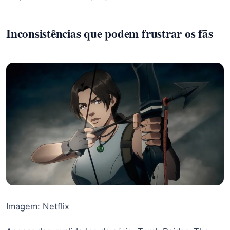
Inconsistências que podem frustrar os fãs
Imagem: Netflix