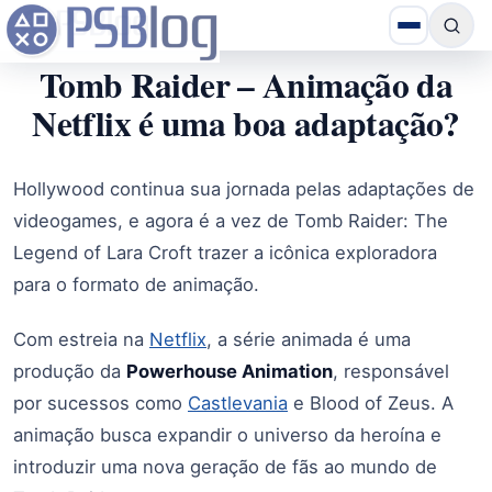
Tomb Raider – Animação da
Netflix é uma boa adaptação?
Hollywood continua sua jornada pelas adaptações de
videogames, e agora é a vez de Tomb Raider: The
Legend of Lara Croft trazer a icônica exploradora
para o formato de animação.
Com estreia na
Netflix
, a série animada é uma
produção da
Powerhouse Animation
, responsável
por sucessos como
Castlevania
e Blood of Zeus. A
animação busca expandir o universo da heroína e
introduzir uma nova geração de fãs ao mundo de