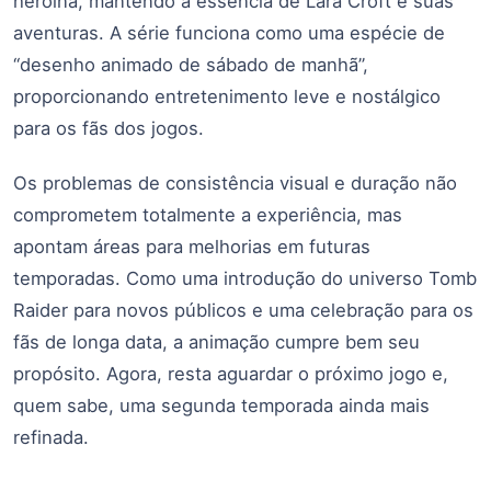
heroína, mantendo a essência de Lara Croft e suas
aventuras. A série funciona como uma espécie de
“desenho animado de sábado de manhã”,
proporcionando entretenimento leve e nostálgico
para os fãs dos jogos.
Os problemas de consistência visual e duração não
comprometem totalmente a experiência, mas
apontam áreas para melhorias em futuras
temporadas. Como uma introdução do universo Tomb
Raider para novos públicos e uma celebração para os
fãs de longa data, a animação cumpre bem seu
propósito. Agora, resta aguardar o próximo jogo e,
quem sabe, uma segunda temporada ainda mais
refinada.