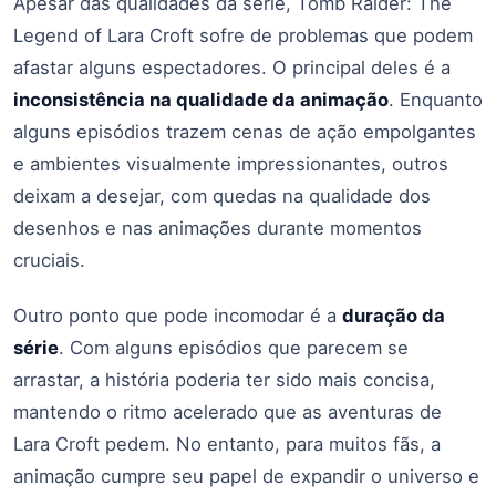
Apesar das qualidades da série, Tomb Raider: The
Legend of Lara Croft sofre de problemas que podem
afastar alguns espectadores. O principal deles é a
inconsistência na qualidade da animação
. Enquanto
alguns episódios trazem cenas de ação empolgantes
e ambientes visualmente impressionantes, outros
deixam a desejar, com quedas na qualidade dos
desenhos e nas animações durante momentos
cruciais.
Outro ponto que pode incomodar é a
duração da
série
. Com alguns episódios que parecem se
arrastar, a história poderia ter sido mais concisa,
mantendo o ritmo acelerado que as aventuras de
Lara Croft pedem. No entanto, para muitos fãs, a
animação cumpre seu papel de expandir o universo e