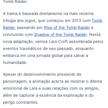
Tomb Raider.
A trama é baseada diretamente na mais recente
trilogia dos jogos, que começou em 2013 com
Tomb
Raider
, passando por
Rise of the Tomb Raider
e
concluindo com
Shadow of the Tomb Raider
. Nesta
nova adaptação, vemos Lara Croft assombrada pelos
eventos traumáticos de seu passado, enquanto
embarca em uma jornada global para salvar a
humanidade.
Apesar do desenvolvimento previsível da
personagem, a animação acerta ao mostrar o dilema
emocional de Lara e suas relações com os amigos,
além de capturar a essência da exploração e do
perigo constantes.