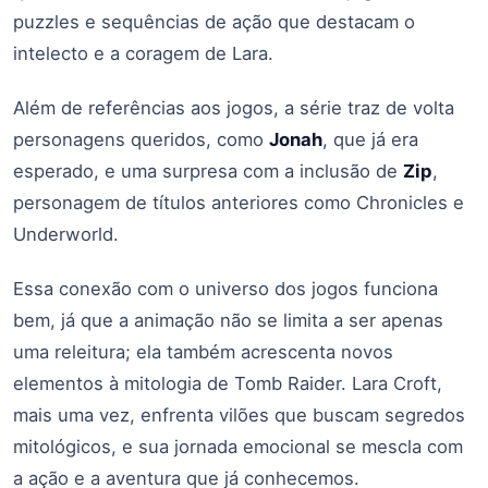
puzzles e sequências de ação que destacam o
intelecto e a coragem de Lara.
Além de referências aos jogos, a série traz de volta
personagens queridos, como
Jonah
, que já era
esperado, e uma surpresa com a inclusão de
Zip
,
personagem de títulos anteriores como Chronicles e
Underworld.
Essa conexão com o universo dos jogos funciona
bem, já que a animação não se limita a ser apenas
uma releitura; ela também acrescenta novos
elementos à mitologia de Tomb Raider. Lara Croft,
mais uma vez, enfrenta vilões que buscam segredos
mitológicos, e sua jornada emocional se mescla com
a ação e a aventura que já conhecemos.