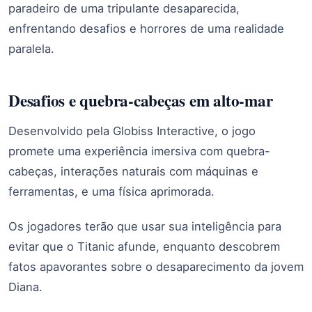
paradeiro de uma tripulante desaparecida,
enfrentando desafios e horrores de uma realidade
paralela.
Desafios e quebra-cabeças em alto-mar
Desenvolvido pela Globiss Interactive, o jogo
promete uma experiência imersiva com quebra-
cabeças, interações naturais com máquinas e
ferramentas, e uma física aprimorada.
Os jogadores terão que usar sua inteligência para
evitar que o Titanic afunde, enquanto descobrem
fatos apavorantes sobre o desaparecimento da jovem
Diana.