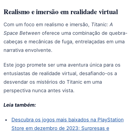
Realismo e imersão em realidade virtual
Com um foco em realismo e imersão,
Titanic: A
Space Between
oferece uma combinação de quebra-
cabeças e mecânicas de fuga, entrelaçadas em uma
narrativa envolvente.
Este jogo promete ser uma aventura única para os
entusiastas de realidade virtual, desafiando-os a
desvendar os mistérios do Titanic em uma
perspectiva nunca antes vista.
Leia também:
Descubra os jogos mais baixados na PlayStation
Store em dezembro de 2023: Surpresas e