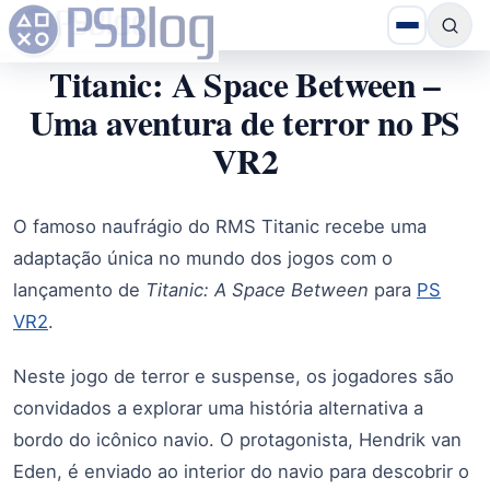
Titanic: A Space Between –
Uma aventura de terror no PS
VR2
O famoso naufrágio do RMS Titanic recebe uma
adaptação única no mundo dos jogos com o
lançamento de
Titanic: A Space Between
para
PS
VR2
.
Neste jogo de terror e suspense, os jogadores são
convidados a explorar uma história alternativa a
bordo do icônico navio. O protagonista, Hendrik van
Eden, é enviado ao interior do navio para descobrir o