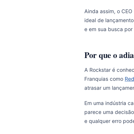
Ainda assim, o CEO 
ideal de lançamento
e em sua busca por 
Por que o adi
A Rockstar é conhe
Franquias como
Red
atrasar um lançamen
Em uma indústria ca
parece uma decisão 
e qualquer erro pode