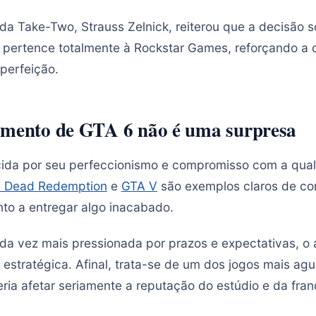
da Take-Two, Strauss Zelnick, reiterou que a decisão
 pertence totalmente à Rockstar Games, reforçando a 
perfeição.
amento de GTA 6 não é uma surpresa
cida por seu perfeccionismo e compromisso com a qual
 Dead Redemption
e
GTA V
são exemplos claros de co
to a entregar algo inacabado.
da vez mais pressionada por prazos e expectativas, 
estratégica. Afinal, trata-se de um dos jogos mais agu
ria afetar seriamente a reputação do estúdio e da fran