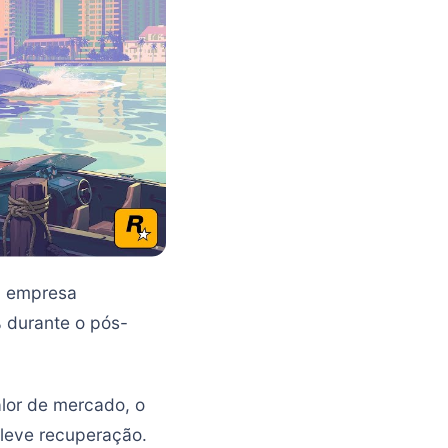
, empresa
% durante o pós-
lor de mercado, o
 leve recuperação.