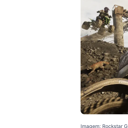
Imagem: Rockstar 