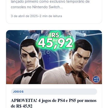
lançado primeiro como exclusivo temporário de
consoles no Nintendo Switch…
3 de abril de 2025
•
2 min de leitura
JOGOS
APROVEITA! 4 jogos de PS4 e PS5 por menos
de R$ 45,92