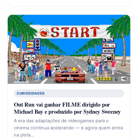
CURIOSIDADES
Out Run vai ganhar FILME dirigido por
Michael Bay e produzido por Sydney Sweeney
A era das adaptações de videogames para o
cinema continua acelerando — e agora quem entra
na pista…