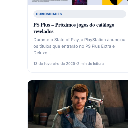
CURIOSIDADES
PS Plus – Próximos jogos do catálogo
revelados
Durante o State of Play, a PlayStation anunciou
os títulos que entrarão no PS Plus Extra e
Deluxe…
13 de fevereiro de 2025
•
2 min de leitura