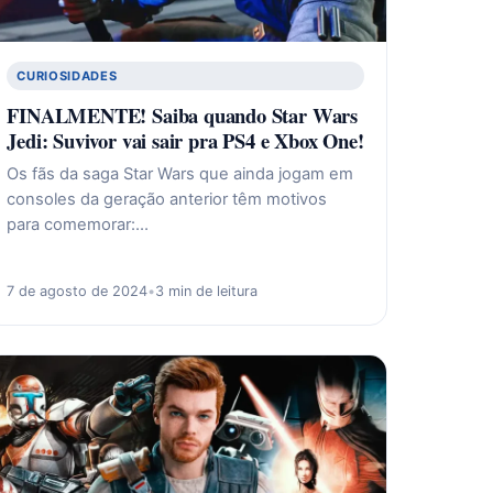
CURIOSIDADES
FINALMENTE! Saiba quando Star Wars
Jedi: Suvivor vai sair pra PS4 e Xbox One!
Os fãs da saga Star Wars que ainda jogam em
consoles da geração anterior têm motivos
para comemorar:…
7 de agosto de 2024
•
3 min de leitura