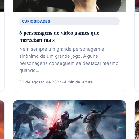
CURIOSIDADES
6 personagens de video games que
mereciam mais
Nem sempre um grande personagem é
sinônimo de um grande jogo. Alguns
personagens conseguem se destacar mesmo
quando…
30 de agosto de 2024
•
4 min de leitura