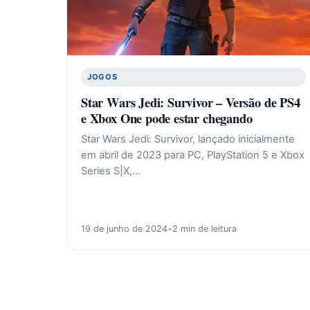
JOGOS
Star Wars Jedi: Survivor – Versão de PS4
e Xbox One pode estar chegando
Star Wars Jedi: Survivor, lançado inicialmente
em abril de 2023 para PC, PlayStation 5 e Xbox
Series S|X,…
19 de junho de 2024
•
2 min de leitura