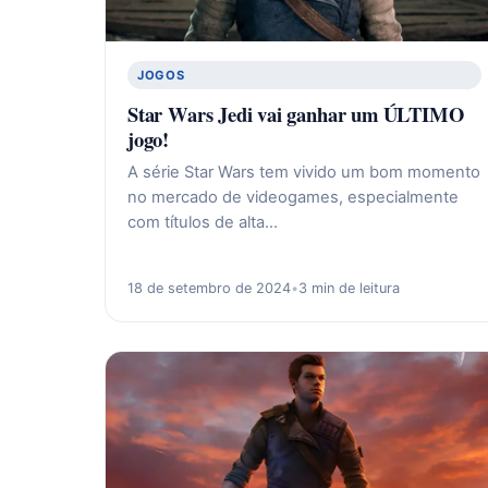
JOGOS
Star Wars Jedi vai ganhar um ÚLTIMO
jogo!
A série Star Wars tem vivido um bom momento
no mercado de videogames, especialmente
com títulos de alta…
18 de setembro de 2024
•
3 min de leitura