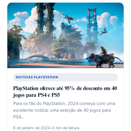
NOTÍCIAS PLAYSTATION
PlayStation oferece até 95% de desconto em 40
jogos para PS4 e PS5
Para os fãs do PlayStation, 2024 começa com uma
excelente notícia: uma seleção de 40 jogos para
PS4…
6 de janeiro de 2024
•
3 min de leitura