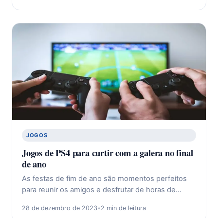
JOGOS
Jogos de PS4 para curtir com a galera no final
de ano
As festas de fim de ano são momentos perfeitos
para reunir os amigos e desfrutar de horas de…
28 de dezembro de 2023
•
2 min de leitura