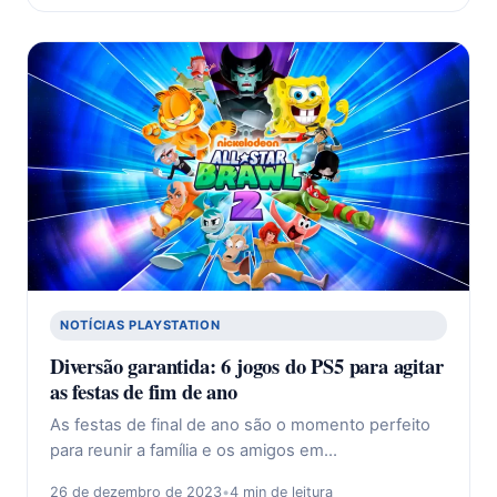
NOTÍCIAS PLAYSTATION
Diversão garantida: 6 jogos do PS5 para agitar
as festas de fim de ano
As festas de final de ano são o momento perfeito
para reunir a família e os amigos em…
26 de dezembro de 2023
•
4 min de leitura