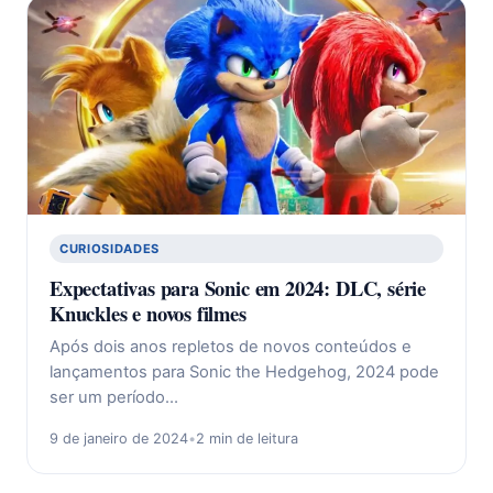
CURIOSIDADES
Expectativas para Sonic em 2024: DLC, série
Knuckles e novos filmes
Após dois anos repletos de novos conteúdos e
lançamentos para Sonic the Hedgehog, 2024 pode
ser um período…
9 de janeiro de 2024
•
2 min de leitura