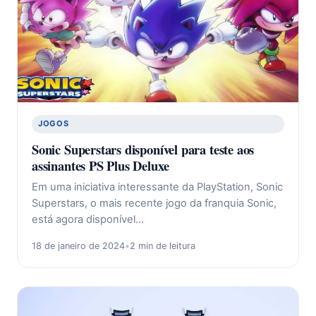
JOGOS
Sonic Superstars disponível para teste aos
assinantes PS Plus Deluxe
Em uma iniciativa interessante da PlayStation, Sonic
Superstars, o mais recente jogo da franquia Sonic,
está agora disponível…
18 de janeiro de 2024
•
2 min de leitura