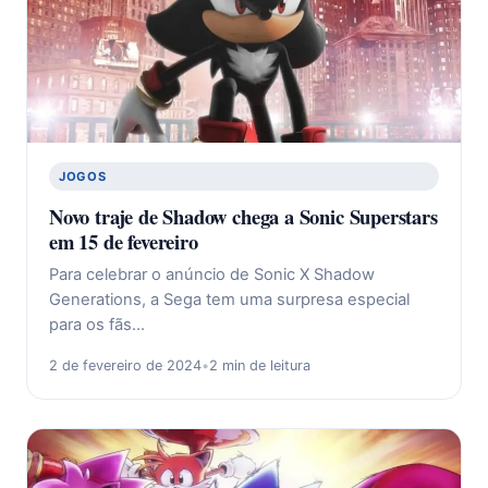
JOGOS
Novo traje de Shadow chega a Sonic Superstars
em 15 de fevereiro
Para celebrar o anúncio de Sonic X Shadow
Generations, a Sega tem uma surpresa especial
para os fãs…
2 de fevereiro de 2024
•
2 min de leitura