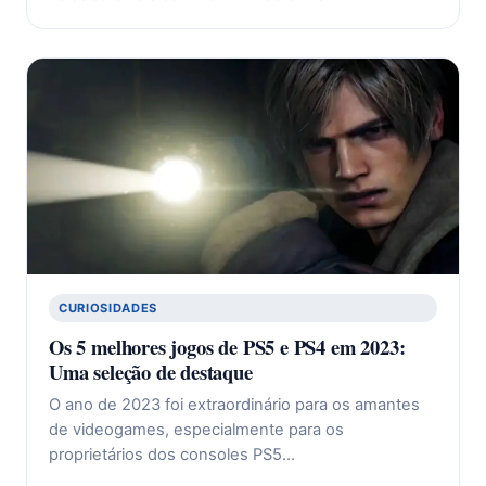
CURIOSIDADES
Os 5 melhores jogos de PS5 e PS4 em 2023:
Uma seleção de destaque
O ano de 2023 foi extraordinário para os amantes
de videogames, especialmente para os
proprietários dos consoles PS5…