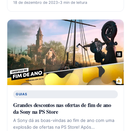
18 de dezembro de 2023
•
3 min de leitura
GUIAS
Grandes descontos nas ofertas de fim de ano
da Sony na PS Store
A Sony dá as boas-vindas ao fim de ano com uma
explosão de ofertas na PS Store! Após…