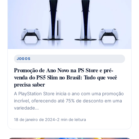
JOGOS
Promoção de Ano Novo na PS Store e pré-
venda do PS5 Slim no Brasil: Tudo que você
precisa saber
A PlayStation Store inicia o ano com uma promoção
incrível, oferecendo até 75% de desconto em uma
variedade…
18 de janeiro de 2024
•
2 min de leitura