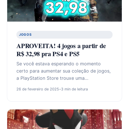
JOGOS
APROVEITA! 4 jogos a partir de
R$ 32,98 pra PS4 e PS5
Se você estava esperando o momento
certo para aumentar sua coleção de jogos,
a PlayStation Store trouxe uma…
26 de fevereiro de 2025
•
3 min de leitura