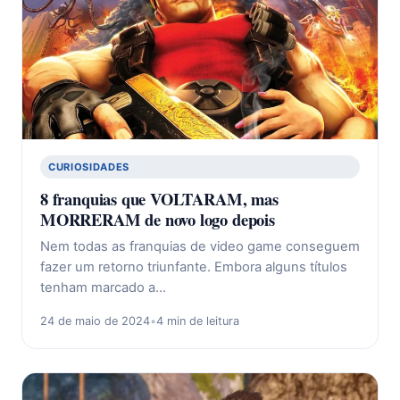
CURIOSIDADES
8 franquias que VOLTARAM, mas
MORRERAM de novo logo depois
Nem todas as franquias de video game conseguem
fazer um retorno triunfante. Embora alguns títulos
tenham marcado a…
24 de maio de 2024
•
4 min de leitura