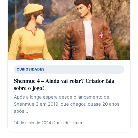
CURIOSIDADES
Shenmue 4 – Ainda vai rolar? Criador fala
sobre o jogo!
Após a longa espera desde o lançamento de
Shenmue 3 em 2019, que chegou quase 20 anos
após…
14 de maio de 2024
•
2 min de leitura